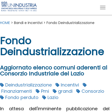
HOME
> Bandi e Incentivi > Fondo Deindustrializzazione
Fondo
Deindustrializzazione
Aggiornato elenco comuni aderenti al
Consorzio Industriale del Lazio
Deindustrializzazione
Incentivi
Finanziamenti
Pmi
grandi
Consorzio
Fondo perduto
Lazio
In attesa dell'imminente pubblicazione del