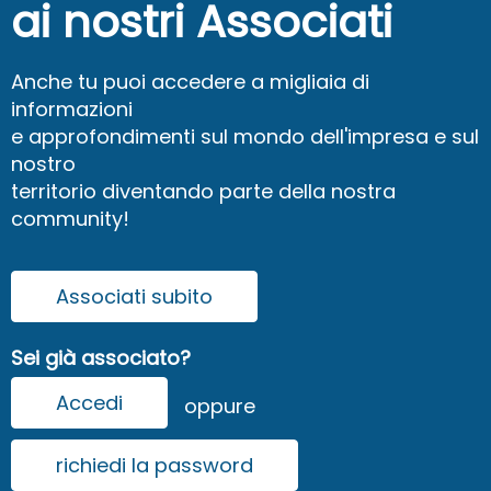
ai nostri Associati
Anche tu puoi accedere a migliaia di
informazioni
e approfondimenti sul mondo dell'impresa e sul
nostro
territorio diventando parte della nostra
community!
Associati subito
Sei già associato?
Accedi
oppure
richiedi la password