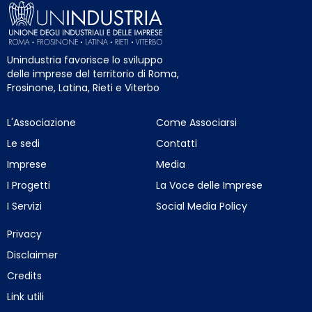
Unindustria favorisce lo sviluppo
delle imprese del territorio di Roma,
Frosinone, Latina, Rieti e Viterbo
L'Associazione
Come Associarsi
Le sedi
Contatti
Imprese
Media
I Progetti
La Voce delle Imprese
I Servizi
Social Media Policy
Privacy
Disclaimer
Credits
Link utili