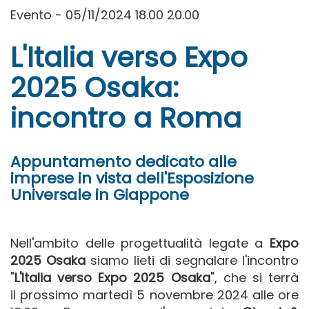
Evento - 05/11/2024 18.00 20.00
L'Italia verso Expo
2025 Osaka:
incontro a Roma
Appuntamento dedicato alle
imprese in vista dell'Esposizione
Universale in Giappone
Nell'ambito delle progettualità legate a
Expo
2025 Osaka
siamo lieti di segnalare l'incontro
"
L'Italia verso Expo 2025 Osaka
", che si terrà
il prossimo martedì 5 novembre 2024 alle ore