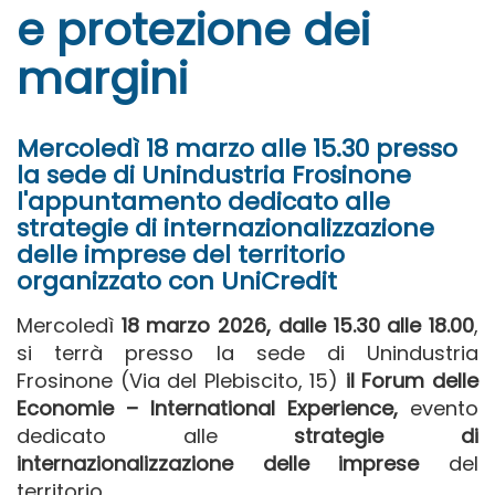
e protezione dei
margini
Mercoledì 18 marzo alle 15.30 presso
la sede di Unindustria Frosinone
l'appuntamento dedicato alle
strategie di internazionalizzazione
delle imprese del territorio
organizzato con UniCredit
Mercoledì
18 marzo 2026, dalle 15.30 alle 18.00
,
si terrà presso la sede di Unindustria
Frosinone (Via del Plebiscito, 15)
il Forum delle
Economie – International Experience,
evento
dedicato alle
strategie di
internazionalizzazione delle imprese
del
territorio.