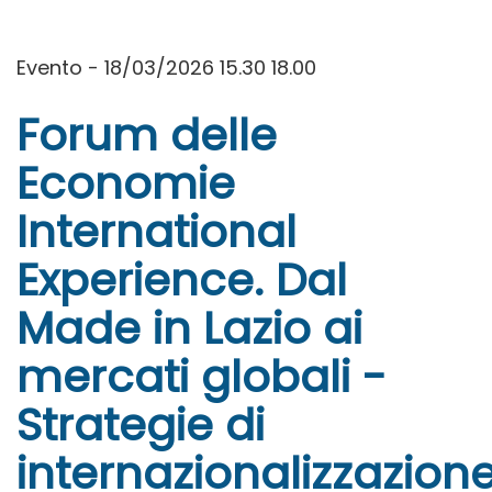
Evento - 18/03/2026 15.30 18.00
Forum delle
Economie
International
Experience. Dal
Made in Lazio ai
mercati globali -
Strategie di
internazionalizzazion