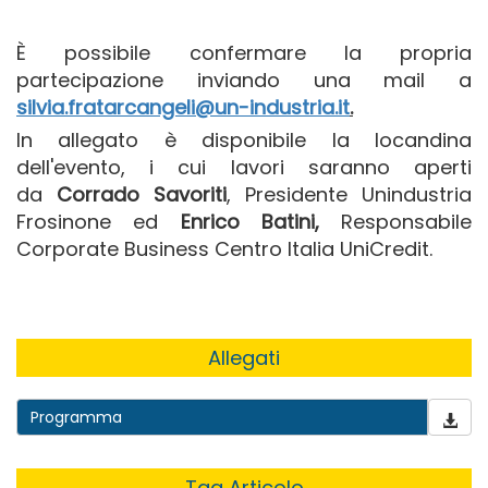
È possibile confermare la propria
partecipazione inviando una mail a
silvia.fratarcangeli@un-industria.it
.
In allegato è disponibile la locandina
dell'evento, i cui lavori saranno aperti
da
Corrado Savoriti
, Presidente Unindustria
Frosinone ed
Enrico Batini,
Responsabile
Corporate Business Centro Italia UniCredit.
Allegati
Programma
Tag Articolo