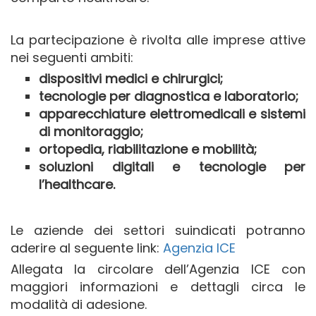
La partecipazione è rivolta alle imprese attive
nei seguenti ambiti:
dispositivi medici e chirurgici;
tecnologie per diagnostica e laboratorio;
apparecchiature elettromedicali e sistemi
di monitoraggio;
ortopedia, riabilitazione e mobilità;
soluzioni digitali e tecnologie per
l’healthcare.
Le aziende dei settori suindicati potranno
aderire al seguente link:
Agenzia ICE
Allegata la circolare dell’Agenzia ICE con
maggiori informazioni e dettagli circa le
modalità di adesione.