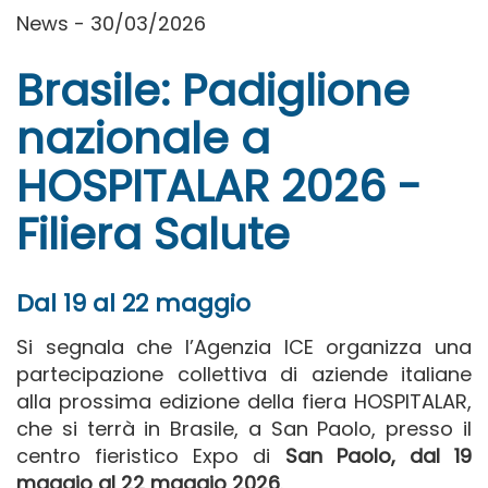
News - 30/03/2026
Brasile: Padiglione
nazionale a
HOSPITALAR 2026 -
Filiera Salute
Dal 19 al 22 maggio
Si segnala che l’Agenzia ICE organizza una
partecipazione collettiva di aziende italiane
alla prossima edizione della fiera HOSPITALAR,
che si terrà in Brasile, a San Paolo, presso il
centro fieristico Expo di
San Paolo, dal 19
maggio al 22 maggio 2026
.