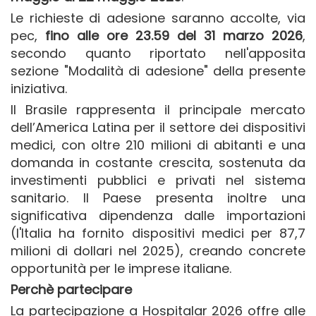
Le richieste di adesione saranno accolte, via
pec,
fino alle ore 23.59 del 31 marzo 2026
,
secondo quanto riportato nell'apposita
sezione "Modalità di adesione" della presente
iniziativa.
Il Brasile rappresenta il principale mercato
dell’America Latina per il settore dei dispositivi
medici, con oltre 210 milioni di abitanti e una
domanda in costante crescita, sostenuta da
investimenti pubblici e privati nel sistema
sanitario. Il Paese presenta inoltre una
significativa dipendenza dalle importazioni
(l'Italia ha fornito dispositivi medici per 87,7
milioni di dollari nel 2025), creando concrete
opportunità per le imprese italiane.
Perchè partecipare
La partecipazione a Hospitalar 2026 offre alle