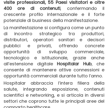
visite professionali, 55 Paesi visitatori e oltre
400 ore di contenuti
, confermando il
crescente profilo internazionale e il forte
potenziale di business della manifestazione.
La manifestazione si configura come un punto
di incontro strategico tra produttori,
distributori, operatori sanitari e decisori
pubblici e privati, offrendo concrete
opportunità di sviluppo commerciale,
tecnologico e istituzionale, grazie anche
all’estensione digitale
Hospitalar Hub
, che
consente di mantenere attive connessioni e
opportunità commerciali durante tutto l’anno.
Hospitalar abbraccia l’intera filiera della
salute, integrando esposizione, contenuti
scientifici e networking, e si articola in diversi
settori che coprono tutte le principali aree del
comparto healthcare.