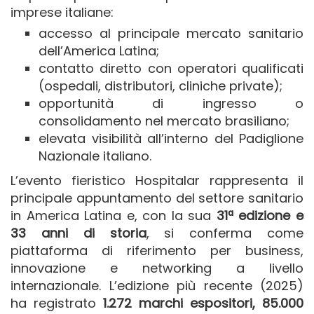
imprese italiane:
accesso al principale mercato sanitario
dell’America Latina;
contatto diretto con operatori qualificati
(ospedali, distributori, cliniche private);
opportunità di ingresso o
consolidamento nel mercato brasiliano;
elevata visibilità all’interno del Padiglione
Nazionale italiano.
L’evento fieristico Hospitalar rappresenta il
principale appuntamento del settore sanitario
in America Latina e, con la sua
31ª edizione e
33 anni di storia
, si conferma come
piattaforma di riferimento per business,
innovazione e networking a livello
internazionale. L’edizione più recente (2025)
ha registrato
1.272 marchi espositori, 85.000