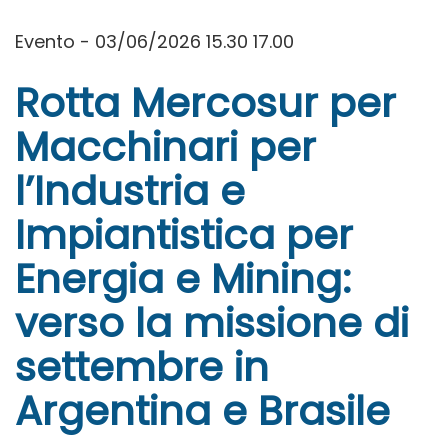
Evento - 03/06/2026 15.30 17.00
Rotta Mercosur per
Macchinari per
l’Industria e
Impiantistica per
Energia e Mining:
verso la missione di
settembre in
Argentina e Brasile