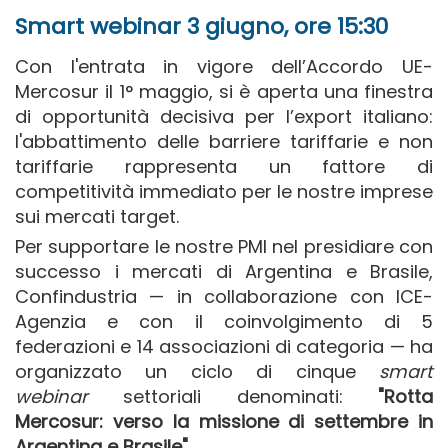
Smart webinar 3 giugno, ore 15:30
Con l'entrata in vigore dell’Accordo UE-
Mercosur il 1° maggio, si è aperta una finestra
di opportunità decisiva per l’export italiano:
l'abbattimento delle barriere tariffarie e non
tariffarie rappresenta un fattore di
competitività immediato per le nostre imprese
sui mercati target.
Per supportare le nostre PMI nel presidiare con
successo i mercati di Argentina e Brasile,
Confindustria — in collaborazione con ICE-
Agenzia e con il coinvolgimento di 5
federazioni e 14 associazioni di categoria — ha
organizzato un ciclo di cinque
smart
webinar
settoriali denominati:
"Rotta
Mercosur: verso la missione di settembre in
Argentina e Brasile"
.