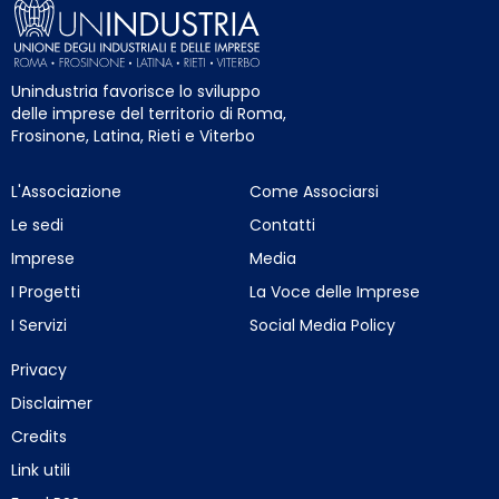
Unindustria favorisce lo sviluppo
delle imprese del territorio di Roma,
Frosinone, Latina, Rieti e Viterbo
L'Associazione
Come Associarsi
Le sedi
Contatti
Imprese
Media
I Progetti
La Voce delle Imprese
I Servizi
Social Media Policy
Privacy
Disclaimer
Credits
Link utili