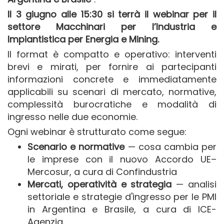
Il 3 giugno alle 15:30 si terrà il webinar per il
settore Macchinari per l’Industria e
Impiantistica per Energia e Mining.
Il format è compatto e operativo: interventi
brevi e mirati, per fornire ai partecipanti
informazioni concrete e immediatamente
applicabili su scenari di mercato, normative,
complessità burocratiche e modalità di
ingresso nelle due economie.
Ogni webinar è strutturato come segue:
Scenario e normative
— cosa cambia per
le imprese con il nuovo Accordo UE–
Mercosur, a cura di Confindustria
Mercati, operatività e strategia
— analisi
settoriale e strategie d'ingresso per le PMI
in Argentina e Brasile, a cura di ICE-
Agenzia