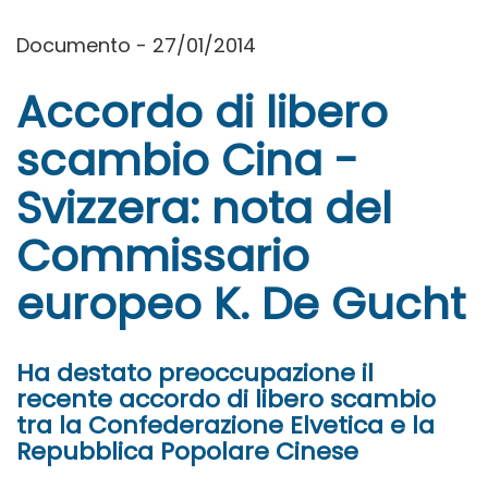
Documento - 27/01/2014
Accordo di libero
scambio Cina -
Svizzera: nota del
Commissario
europeo K. De Gucht
Ha destato preoccupazione il
recente accordo di libero scambio
tra la Confederazione Elvetica e la
Repubblica Popolare Cinese