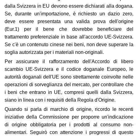
dalla Svizzera in EU devono essere dichiarati alla dogana.
Se, durante un'importazione, è richiesto un dazio zero,
deve essere presentata una valida prova dell'origine
(Eur.1) per il bene che dovrebbe beneficiare del
trattamento preferenziale in base all'accordo UE-Svizzera.
Se c'è un contenuto cinese nei beni, non deve superare la
soglia autorizzata per i materiali non-originali.
Per assicurare il rafforzamento dell'Accordo di libero
scambio UE-Svizzera e il codice doganale Europeo, le
autorità doganali dell'UE sono strettamente coinvolte nelle
operazioni di sorveglianza del mercato, per controllare che
i beni che entrano in UE, compresi quelli dalla Svizzera,
siano in linea con i requisiti della Regola d'Origine.
Quando si parla di marchio di origine, ricordo le recenti
iniziative della Commissione per proporre un'indicazione
di origine obbligatoria per i prodotti al consumo non-
alimentari. Seguirò con attenzione i progressi di questo