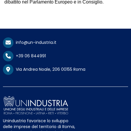
dibattito nel Parlamento Europeo e in Consiglio.
info@un-industria.it
+39 06 844991
Via Andrea Noale, 206 00155 Roma
Unindustria favorisce lo sviluppo
delle imprese del territorio di Roma,