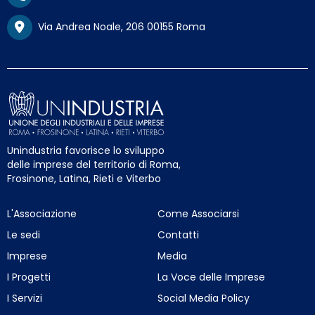
Via Andrea Noale, 206 00155 Roma
Unindustria favorisce lo sviluppo
delle imprese del territorio di Roma,
Frosinone, Latina, Rieti e Viterbo
L'Associazione
Come Associarsi
Le sedi
Contatti
Imprese
Media
I Progetti
La Voce delle Imprese
I Servizi
Social Media Policy