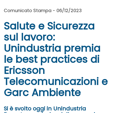
Comunicato Stampa - 06/12/2023
Salute e Sicurezza
sul lavoro:
Unindustria premia
le best practices di
Ericsson
Telecomunicazioni e
Garc Ambiente
Si è svolto oggi in Unindustria