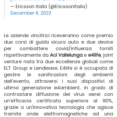
— Ericsson Italia (@EricssonItalia)
December 6, 2023
Le aziende vincitrici riceveranno come premio
due corsi di guida sicura auto e due device
per combattere covid/influenza forniti
rispettivamente da
Aci Vallelunga
e
e4life
, joint
venture nata tra due eccellenze globali come
ELT Group e Lendlease. E4life si è occupata di
gestire le sanificazioni degli ambienti
dell’evento, attraversi i suoi dispositivi di
ultima generazione e4ambient, in grado di
contrastare diffusione dei virus aerei con
un’efficacia certificata superiore al 90%,
grazie a un'innovativa tecnologia che agisce
tramite onde elettromagnetiche ad una