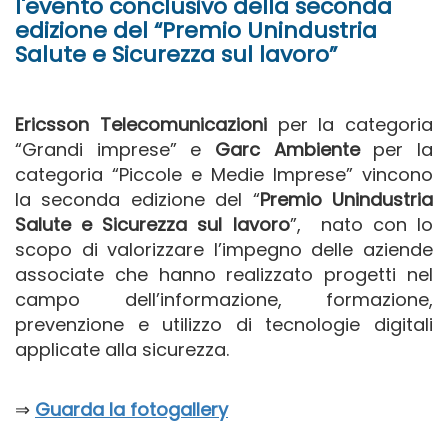
l'evento conclusivo della seconda
edizione del “Premio Unindustria
Salute e Sicurezza sul lavoro”
Ericsson Telecomunicazioni
per la categoria
“Grandi imprese” e
Garc Ambiente
per la
categoria “Piccole e Medie Imprese” vincono
la seconda edizione del “
Premio Unindustria
Salute e Sicurezza sul lavoro
”, nato con lo
scopo di valorizzare l’impegno delle aziende
associate che hanno realizzato progetti nel
campo dell’informazione, formazione,
prevenzione e utilizzo di tecnologie digitali
applicate alla sicurezza.
⇒
Guarda la fotogallery