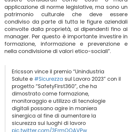
applicazione di norme legislative, ma sono un
patrimonio culturale che deve essere
condiviso da parte di tutta le figure aziendali
coinvolte dalla proprietà, ai dipendenti fino ai
manager. Per questo è importante investire in
formazione, informazione e prevenzione e
nella condivisione di valori etico-sociali”.
Ericsson vince il premio “Unindustria
Salute e
#Sicurezza
sul Lavoro 2023” con il
progetto “SafetyFirst360”, che ha
dimostrato come formazione,
monitoraggio e utilizzo di tecnologie
digitali possano agire in maniera
sinergica al fine di aumentare la
sicurezza sui luoghi di lavoro
pic.twitter.com/3FrmQQAVPw