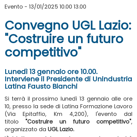
Evento - 13/01/2025 10.00 13.00
Convegno UGL Lazio:
"Costruire un futuro
competitivo"
Lunedì 13 gennaio ore 10.00.
Interviene il Presidente di Unindustria
Latina Fausto Bianchi
Si terrà il prossimo lunedì 13 gennaio alle ore
10, presso la sede di Latina Formazione Lavoro
(Via Epitaffio, Km 4,200), l'evento dal
titolo
"Costruire un futuro competitivo"
,
organizzato da
UGL Lazio.