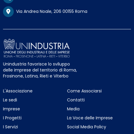
Via Andrea Noale, 206 00155 Roma
Unindustria favorisce lo sviluppo
delle imprese del territorio di Roma,
Frosinone, Latina, Rieti e Viterbo
L'Associazione
Come Associarsi
Le sedi
Contatti
Imprese
Media
I Progetti
La Voce delle Imprese
I Servizi
Social Media Policy