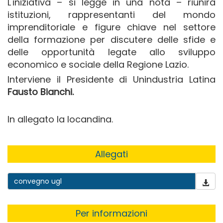
L'iniziativa – si legge in una nota – riunirà
istituzioni, rappresentanti del mondo
imprenditoriale e figure chiave nel settore
della formazione per discutere delle sfide e
delle opportunità legate allo sviluppo
economico e sociale della Regione Lazio.
Interviene il Presidente di Unindustria Latina
Fausto Bianchi.
In allegato la locandina.
Allegati
convegno ugl
Per informazioni