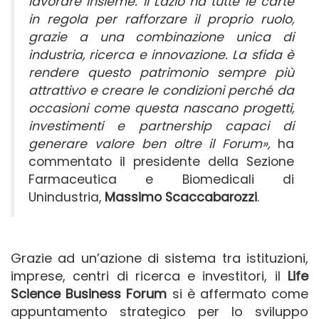
lavorare insieme. Il Lazio ha tutte le carte
in regola per rafforzare il proprio ruolo,
grazie a una combinazione unica di
industria, ricerca e innovazione. La sfida è
rendere questo patrimonio sempre più
attrattivo e creare le condizioni perché da
occasioni come questa nascano progetti,
investimenti e partnership capaci di
generare valore ben oltre il Forum»,
ha
commentato il presidente della Sezione
Farmaceutica e Biomedicali di
Unindustria,
Massimo Scaccabarozzi
.
Grazie ad un’azione di sistema tra istituzioni,
imprese, centri di ricerca e investitori, il
Life
Science Business Forum
si è affermato come
appuntamento strategico per lo sviluppo