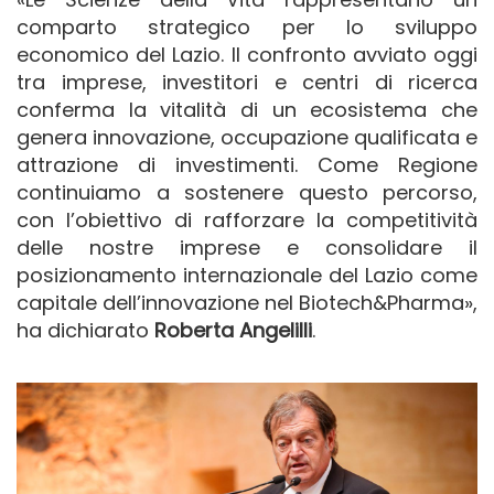
comparto strategico per lo sviluppo
economico del Lazio. Il confronto avviato oggi
tra imprese, investitori e centri di ricerca
conferma la vitalità di un ecosistema che
genera innovazione, occupazione qualificata e
attrazione di investimenti. Come Regione
continuiamo a sostenere questo percorso,
con l’obiettivo di rafforzare la competitività
delle nostre imprese e consolidare il
posizionamento internazionale del Lazio come
capitale dell’innovazione nel Biotech&Pharma»,
ha dichiarato
Roberta Angelilli
.