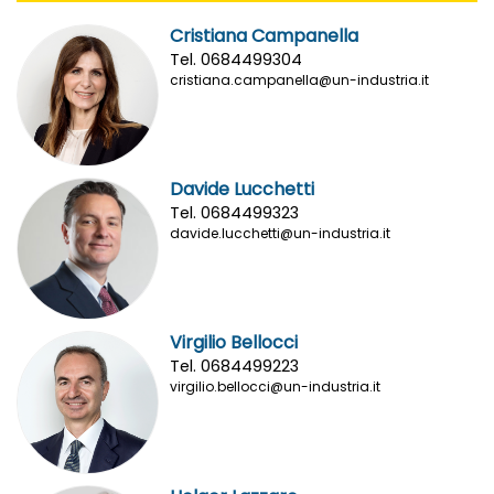
Cristiana Campanella
Tel. 0684499304
cristiana.campanella@un-industria.it
Davide Lucchetti
Tel. 0684499323
davide.lucchetti@un-industria.it
Virgilio Bellocci
Tel. 0684499223
virgilio.bellocci@un-industria.it