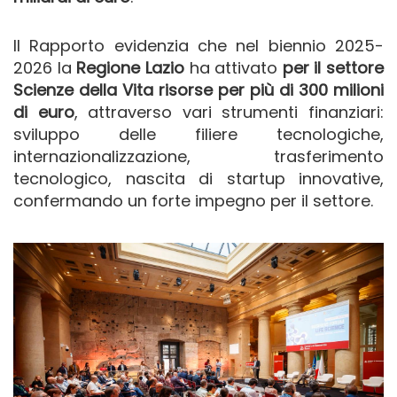
Il Rapporto evidenzia che nel biennio 2025-
2026 la
Regione Lazio
ha attivato
per il settore
Scienze della Vita risorse per più di 300 milioni
di euro
, attraverso vari strumenti finanziari:
sviluppo delle filiere tecnologiche,
internazionalizzazione, trasferimento
tecnologico, nascita di startup innovative,
confermando un forte impegno per il settore.