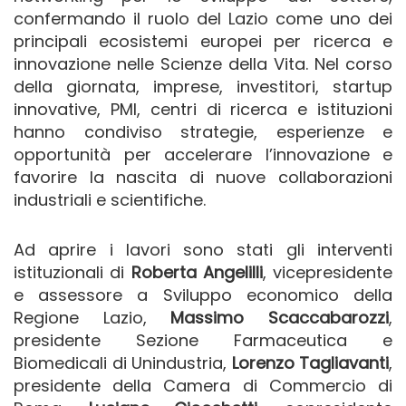
confermando il ruolo del Lazio come uno dei
principali ecosistemi europei per ricerca e
innovazione nelle Scienze della Vita. Nel corso
della giornata, imprese, investitori, startup
innovative, PMI, centri di ricerca e istituzioni
hanno condiviso strategie, esperienze e
opportunità per accelerare l’innovazione e
favorire la nascita di nuove collaborazioni
industriali e scientifiche.
Ad aprire i lavori sono stati gli interventi
istituzionali di
Roberta Angelilli
, vicepresidente
e assessore a Sviluppo economico della
Regione Lazio,
Massimo Scaccabarozzi
,
presidente Sezione Farmaceutica e
Biomedicali di Unindustria,
Lorenzo Tagliavanti
,
presidente della Camera di Commercio di