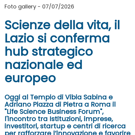
Foto gallery - 07/07/2026
Scienze della vita, il
Lazio si conferma
hub strategico
nazionale ed
europeo
Oggi al Tempio di Vibia Sabina e
Adriano Piazza di Pietra a Roma il
"Life Science Business Forum",
l'incontro tra Istituzioni, imprese,
investitori, startup e centri di ricerca
per rafforzare l’innovazione e favorire