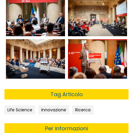
Tag Articolo
Life Science
Innovazione
Ricerca
Per informazioni