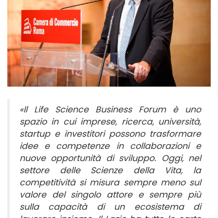
«Il Life Science Business Forum è uno
spazio in cui imprese, ricerca, università,
startup e investitori possono trasformare
idee e competenze in collaborazioni e
nuove opportunità di sviluppo. Oggi, nel
settore delle Scienze della Vita, la
competitività si misura sempre meno sul
valore del singolo attore e sempre più
sulla capacità di un ecosistema di