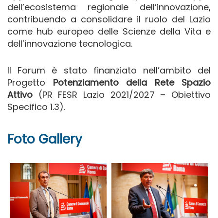
dell’ecosistema regionale dell’innovazione,
contribuendo a consolidare il ruolo del Lazio
come hub europeo delle Scienze della Vita e
dell’innovazione tecnologica.
Il Forum è stato finanziato nell’ambito del
Progetto
Potenziamento della Rete Spazio
Attivo
(PR FESR Lazio 2021/2027 – Obiettivo
Specifico 1.3).
Foto Gallery