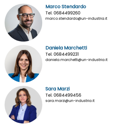
Marco Stendardo
Tel. 0684499260
marco.stendardo@un-industria.it
Daniela Marchetti
Tel. 0684499231
daniela.marchetti@un-industria.it
Sara Marzi
Tel. 0684499456
sara.marzi@un-industria.it