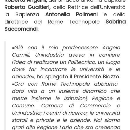
Roberto Gualtieri,
della Rettrice dell'Università
la Sapienza
Antonella Polimeni
e della
direttrice del Rome Technopole
Sabrina
Saccomandi.
«Già con il mio predecessore Angelo
Camilli, Unindustria aveva in cantiere
l’idea di realizzare un Politecnico, un luogo
dove far incontrare le università e le
aziende»,
ha spiegato il Presidente Biazzo.
«Ora con Rome Technopole abbiamo
dato vita a un insieme dinamico che
mette insieme le Istituzioni, Regione e
Comune, Camera di Commercio e
Unindustria; i centri di ricerca; le università
statali e private e le aziende. Noi siamo
grati alla Regione Lazio che sta credendo