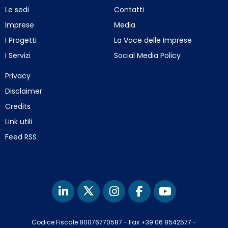
Le sedi
Contatti
Imprese
Media
I Progetti
La Voce delle Imprese
I Servizi
Social Media Policy
Privacy
Disclaimer
Credits
Link utili
Feed RSS
Codice Fiscale 80076770587
-
Fax +39 06 8542577
-