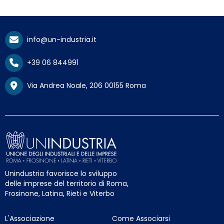
info@un-industria.it
+39 06 844991
Via Andrea Noale, 206 00155 Roma
Unindustria favorisce lo sviluppo
delle imprese del territorio di Roma,
Frosinone, Latina, Rieti e Viterbo
L'Associazione
Come Associarsi