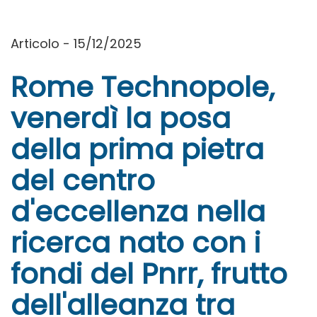
Articolo - 15/12/2025
Rome Technopole,
venerdì la posa
della prima pietra
del centro
d'eccellenza nella
ricerca nato con i
fondi del Pnrr, frutto
dell'alleanza tra