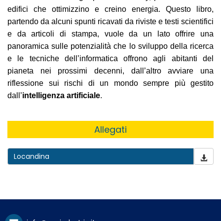
edifici che ottimizzino e creino energia. Questo libro,
partendo da alcuni spunti ricavati da riviste e testi scientifici
e da articoli di stampa, vuole da un lato offrire una
panoramica sulle potenzialità che lo sviluppo della ricerca
e le tecniche dell’informatica offrono agli abitanti del
pianeta nei prossimi decenni, dall’altro avviare una
riflessione sui rischi di un mondo sempre più gestito
dall’
intelligenza artificiale
.
Allegati
Locandina