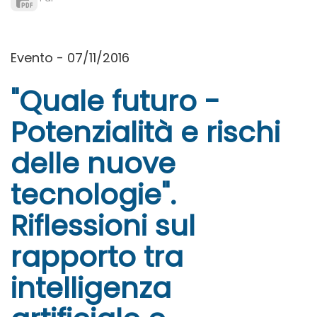
Evento - 07/11/2016
"Quale futuro -
Potenzialità e rischi
delle nuove
tecnologie".
Riflessioni sul
rapporto tra
intelligenza