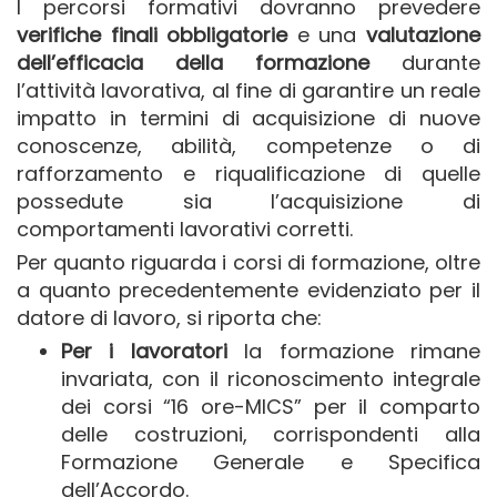
I percorsi formativi dovranno prevedere
verifiche finali obbligatorie
e una
valutazione
dell’efficacia della formazione
durante
l’attività lavorativa, al fine di garantire un reale
impatto in termini di acquisizione di nuove
conoscenze, abilità, competenze o di
rafforzamento e riqualificazione di quelle
possedute sia l’acquisizione di
comportamenti lavorativi corretti.
Per quanto riguarda i corsi di formazione, oltre
a quanto precedentemente evidenziato per il
datore di lavoro, si riporta che:
Per i lavoratori
la formazione rimane
invariata, con il riconoscimento integrale
dei corsi “16 ore-MICS” per il comparto
delle costruzioni, corrispondenti alla
Formazione Generale e Specifica
dell’Accordo.