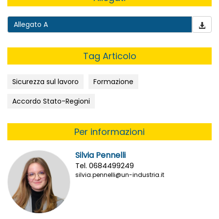
Allegato A
Tag Articolo
Sicurezza sul lavoro
Formazione
Accordo Stato-Regioni
Per informazioni
Silvia Pennelli
Tel. 0684499249
silvia.pennelli@un-industria.it