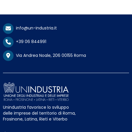
info@un-industria.it
+39 06 844991
Via Andrea Noale, 206 00155 Roma
Unindustria favorisce lo sviluppo
delle imprese del territorio di Roma,
Frosinone, Latina, Rieti e Viterbo