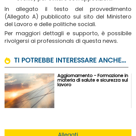
In allegato il testo del provvedimento
(Allegato A) pubblicato sul sito del Ministero
del Lavoro e delle politiche sociali.
Per maggiori dettagli e supporto, è possibile
rivolgersi ai professionals di questa news.
TI POTREBBE INTERESSARE ANCHE...
Aggiornamento - Formazione in
materia di salute e sicurezza sul
lavoro
Allegati