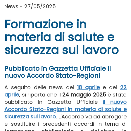
News - 27/05/2025
Formazione in
materia di salute e
sicurezza sul lavoro
Pubblicato in Gazzetta Ufficiale il
nuovo Accordo Stato-Regioni
A seguito delle news del
18 aprile
e del
22
aprile
, si riporta che il
24 maggio 2025
è stato
pubblicato in Gazzetta Ufficiale
il nuovo
Accordo Stato-Regioni in materia di salute e
sicurezza sul lavoro
. L'Accordo va ad abrogare
e sostituire i precedenti accordi in tema di