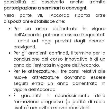
possibilità di assolverlo anche tramite
partecipazione a seminari o convegni
.
Nella parte VII, l’Accordo riporta altre
disposizioni e stabilisce che:
Per un anno dall’entrata in vigore
dell’Accordo, potranno essere frequentati
i corsi ad oggi previsti dagli accordi
previgenti.
Per gli ambienti confinati, il termine per la
conclusione del corso innovativo è di un
anno dall’entrata in vigore dell’Accordo.
Per le attrezzature, i tre corsi relativi alle
nuove attrezzature dovranno essere
seguiti entro un anno dall’entrata in
vigore dell’Accordo.
È garantito il riconoscimento della
formazione pregressa (a parità di ruolo
svolto) per evitare sovrapposizioni.