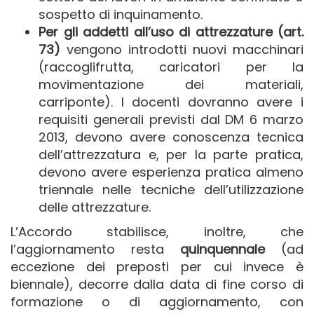
sospetto di inquinamento.
Per gli addetti all’uso di attrezzature (art.
73)
vengono introdotti nuovi macchinari
(raccoglifrutta, caricatori per la
movimentazione dei materiali,
carriponte). I docenti dovranno avere i
requisiti generali previsti dal DM 6 marzo
2013, devono avere conoscenza tecnica
dell’attrezzatura e, per la parte pratica,
devono avere esperienza pratica almeno
triennale nelle tecniche dell’utilizzazione
delle attrezzature.
L’Accordo stabilisce, inoltre, che
l’aggiornamento resta
quinquennale
(ad
eccezione dei preposti per cui invece è
biennale), decorre dalla data di fine corso di
formazione o di aggiornamento, con