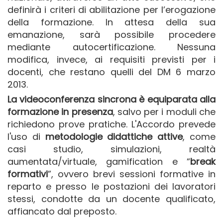
definirà i criteri di abilitazione per l’erogazione
della formazione. In attesa della sua
emanazione, sarà possibile procedere
mediante autocertificazione. Nessuna
modifica, invece, ai requisiti previsti per i
docenti, che restano quelli del DM 6 marzo
2013.
La videoconferenza sincrona è equiparata alla
formazione in presenza
, salvo per i moduli che
richiedono prove pratiche. L'Accordo prevede
l'uso di
metodologie didattiche attive
, come
casi studio, simulazioni, realtà
aumentata/virtuale, gamification e “
break
formativi
”, ovvero brevi sessioni formative in
reparto e presso le postazioni dei lavoratori
stessi, condotte da un docente qualificato,
affiancato dal preposto.