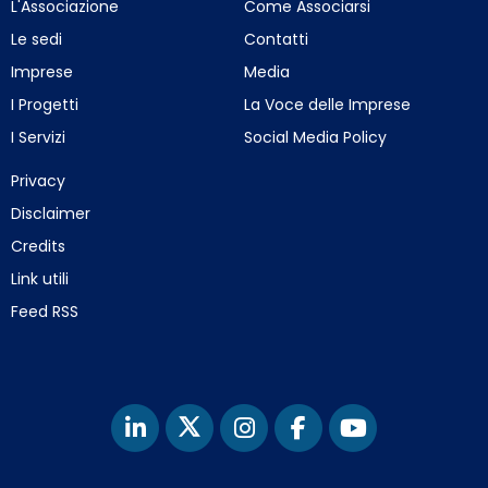
L'Associazione
Come Associarsi
Le sedi
Contatti
Imprese
Media
I Progetti
La Voce delle Imprese
I Servizi
Social Media Policy
Privacy
Disclaimer
Credits
Link utili
Feed RSS