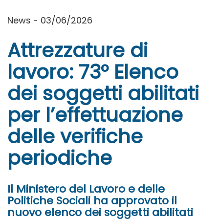
News - 03/06/2026
Attrezzature di
lavoro: 73° Elenco
dei soggetti abilitati
per l’effettuazione
delle verifiche
periodiche
Il Ministero del Lavoro e delle
Politiche Sociali ha approvato il
nuovo elenco dei soggetti abilitati