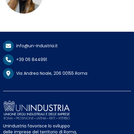
info@un-industria.it
+39 06 844991
Via Andrea Noale, 206 00155 Roma
Unindustria favorisce lo sviluppo
delle imprese del territorio di Roma,