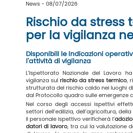
News - 08/07/2026
Rischio da stress t
per la vigilanza ne
Disponibili le indicazioni operat
l'attività di vigilanza
L’Ispettorato Nazionale del Lavoro ha 
vigilanza sul
rischio da stress termico
, 
strutturata del rischio caldo nei luoghi d
dal Protocollo quadro sulle emergenze cl
Nel corso degli accessi ispettivi effet
settori dell’edilizia, dell’agricoltura, dell
il personale ispettivo verificherà l’
adozio
datori di lavoro
, tra cui la valutazione 