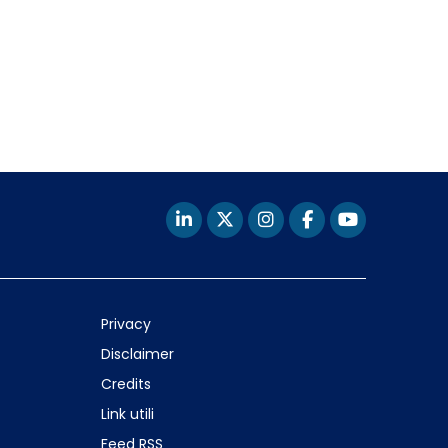
Privacy
Disclaimer
Credits
Link utili
Feed RSS