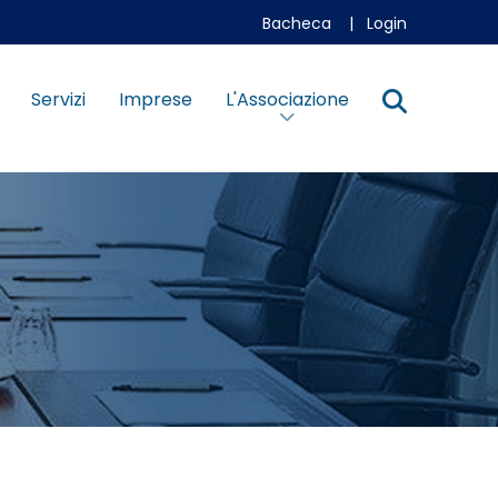
Bacheca
|
Login
Servizi
Imprese
L'Associazione