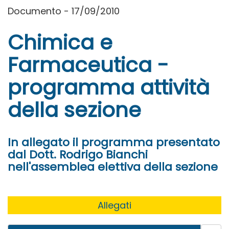
Documento - 17/09/2010
Chimica e
Farmaceutica -
programma attività
della sezione
In allegato il programma presentato
dal Dott. Rodrigo Bianchi
nell'assemblea elettiva della sezione
Allegati