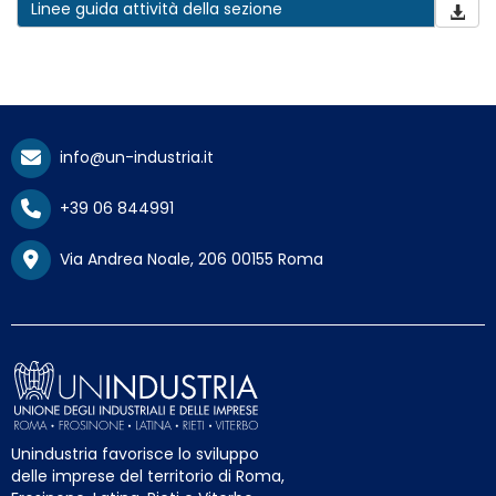
Linee guida attività della sezione
info@un-industria.it
+39 06 844991
Via Andrea Noale, 206 00155 Roma
Unindustria favorisce lo sviluppo
delle imprese del territorio di Roma,