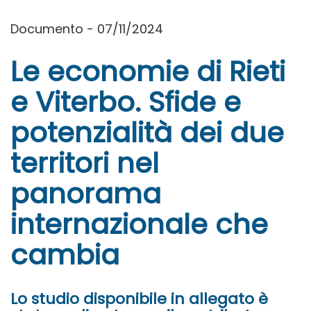
Documento - 07/11/2024
Le economie di Rieti
e Viterbo. Sfide e
potenzialità dei due
territori nel
panorama
internazionale che
cambia
Lo studio disponibile in allegato è