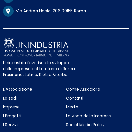
Via Andrea Noale, 206 00155 Roma
Unindustria favorisce lo sviluppo
delle imprese del territorio di Roma,
Frosinone, Latina, Rieti e Viterbo
L'Associazione
Come Associarsi
Le sedi
Contatti
Imprese
Media
I Progetti
La Voce delle Imprese
I Servizi
Social Media Policy