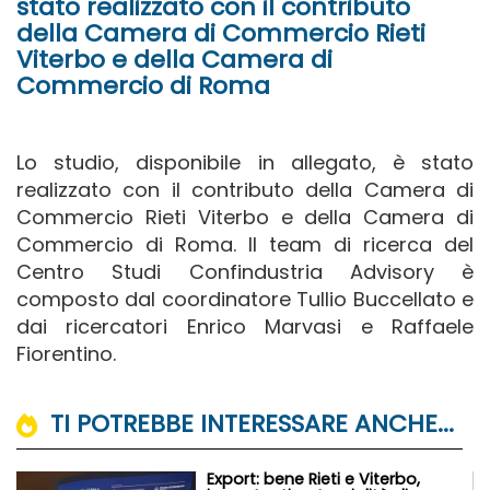
stato realizzato con il contributo
della Camera di Commercio Rieti
Viterbo e della Camera di
Commercio di Roma
Lo studio, disponibile in allegato, è stato
realizzato con il contributo della Camera di
Commercio Rieti Viterbo e della Camera di
Commercio di Roma. Il team di ricerca del
Centro Studi Confindustria Advisory è
composto dal coordinatore Tullio Buccellato e
dai ricercatori Enrico Marvasi e Raffaele
Fiorentino.
TI POTREBBE INTERESSARE ANCHE...
Export: bene Rieti e Viterbo,