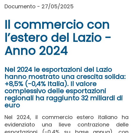
Documento - 27/05/2025
Il commercio con
l’estero del Lazio -
Anno 2024
Nel 2024 le esportazioni del Lazio
hanno mostrato una crescita solida:
+8,5% (-0,4% Italia). Il valore
complessivo delle esportazioni
regionali ha raggiunto 32 miliardi di
euro
Nel 2024, il commercio estero italiano ha
evidenziato una lieve contrazione delle
esportazioni (-0,4% su base annua), con