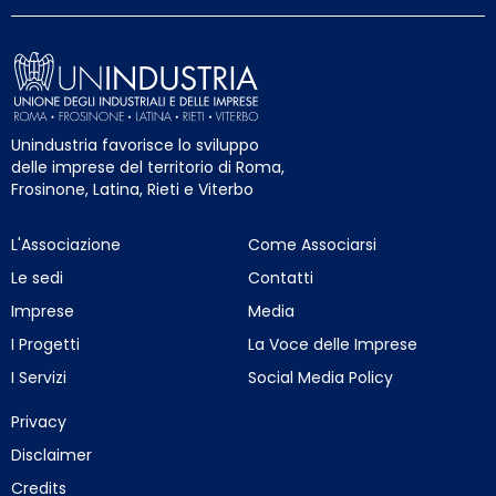
Unindustria favorisce lo sviluppo
delle imprese del territorio di Roma,
Frosinone, Latina, Rieti e Viterbo
L'Associazione
Come Associarsi
Le sedi
Contatti
Imprese
Media
I Progetti
La Voce delle Imprese
I Servizi
Social Media Policy
Privacy
Disclaimer
Credits