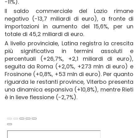
-11%).
Il saldo commerciale del Lazio rimane
negativo (-13,7 miliardi di euro), a fronte di
importazioni in aumento del 15,6%, per un
totale di 45,2 miliardi di euro.
A livello provinciale, Latina registra la crescita
più significativa in termini assoluti e
percentuali (+26,7%, +2,1 miliardi di euro),
seguita da Roma (+2,0%, +273 mln di euro) e
Frosinone (+0,8%, +53 mln di euro). Per quanto
riguarda le restanti province, Viterbo presenta
una dinamica espansiva (+10,8%), mentre Rieti
è in lieve flessione (-2,7%).