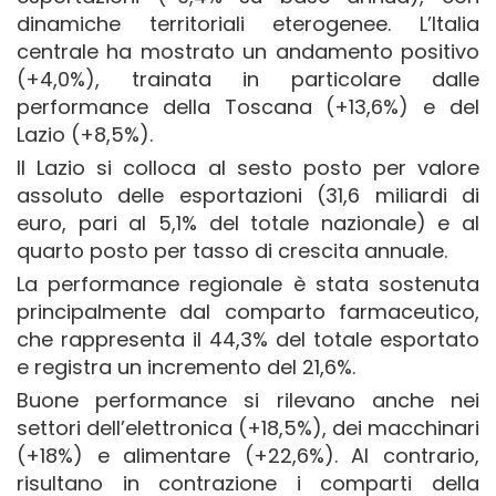
dinamiche territoriali eterogenee. L’Italia
centrale ha mostrato un andamento positivo
(+4,0%), trainata in particolare dalle
performance della Toscana (+13,6%) e del
Lazio (+8,5%).
Il Lazio si colloca al sesto posto per valore
assoluto delle esportazioni (31,6 miliardi di
euro, pari al 5,1% del totale nazionale) e al
quarto posto per tasso di crescita annuale.
La performance regionale è stata sostenuta
principalmente dal comparto farmaceutico,
che rappresenta il 44,3% del totale esportato
e registra un incremento del 21,6%.
Buone performance si rilevano anche nei
settori dell’elettronica (+18,5%), dei macchinari
(+18%) e alimentare (+22,6%). Al contrario,
risultano in contrazione i comparti della