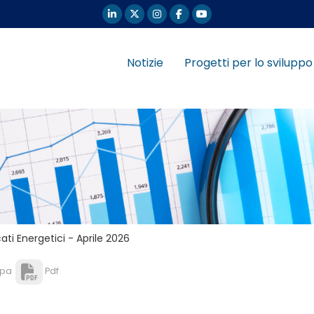
Notizie
Progetti per lo sviluppo
ati Energetici - Aprile 2026
pa
Pdf