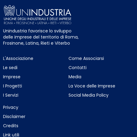
Unindustria favorisce lo sviluppo
delle imprese del territorio di Roma,
Frosinone, Latina, Rieti e Viterbo
L'Associazione
Come Associarsi
Le sedi
Contatti
Imprese
Media
I Progetti
La Voce delle Imprese
I Servizi
Social Media Policy
Privacy
Disclaimer
Credits
Link utili