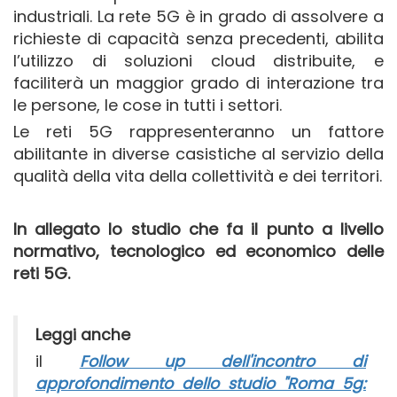
industriali. La rete 5G è in grado di assolvere a
richieste di capacità senza precedenti, abilita
l’utilizzo di soluzioni cloud distribuite, e
faciliterà un maggior grado di interazione tra
le persone, le cose in tutti i settori.
Le reti 5G rappresenteranno un fattore
abilitante in diverse casistiche al servizio della
qualità della vita della collettività e dei territori.
In allegato lo studio che fa il punto a livello
normativo, tecnologico ed economico delle
reti 5G.
Leggi anche
il
Follow up dell'incontro di
approfondimento dello studio "Roma 5g: