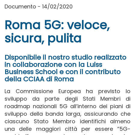
Documento - 14/02/2020
Roma 5G: veloce,
sicura, pulita
Disponibile il nostro studio realizzato
in collaborazione con la Luiss
Business School e con il contributo
della CCIAA di Roma
La Commissione Europea ha previsto lo
sviluppo da parte degli Stati Membri di
roadmap nazionali 5G all’interno dei piani di
sviluppo della banda larga, assicurando che
ciascuno Stato Membro identifichi almeno
una delle maggiori città per essere “5G-