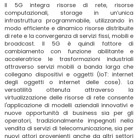
Il 5G integra risorse di rete, risorse
computazionali, storage in un’unica
infrastruttura programmabile, utilizzando in
modo efficiente e dinamico risorse distribuite
di rete e la convergenza di servizi fissi, mobili e
broadcast. Il 5G è quindi fattore di
cambiamento con funzione abilitante e
acceleratrice le trasformazioni industriali
attraverso servizi mobili a banda larga che
collegano dispositivi e oggetti (IoT: internet
degli oggetti o internet delle cose). La
versatilità ottenuta attraverso la
virtualizzazione delle risorse di rete consente
l'applicazione di modelli aziendali innovativi e
nuove opportunità di business sia per gli
operatori, tradizionalmente impegnati nella
vendita di servizi di telecomunicazione, sia per
nuovi attori provenienti anche da altri settori