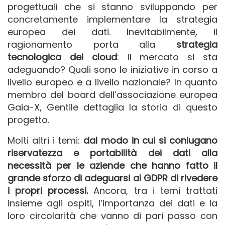
progettuali che si stanno sviluppando per
concretamente implementare la strategia
europea dei dati. Inevitabilmente, il
ragionamento porta alla
strategia
tecnologica del cloud
: il mercato si sta
adeguando? Quali sono le iniziative in corso a
livello europeo e a livello nazionale? In quanto
membro del board dell’associazione europea
Gaia-X, Gentile dettaglia la storia di questo
progetto.
Molti altri i temi:
dal modo in cui si coniugano
riservatezza e portabilità dei dati alla
necessità per le aziende che hanno fatto il
grande sforzo di adeguarsi al GDPR di rivedere
i propri processi.
Ancora, tra i temi trattati
insieme agli ospiti, l’importanza dei dati e la
loro circolarità che vanno di pari passo con