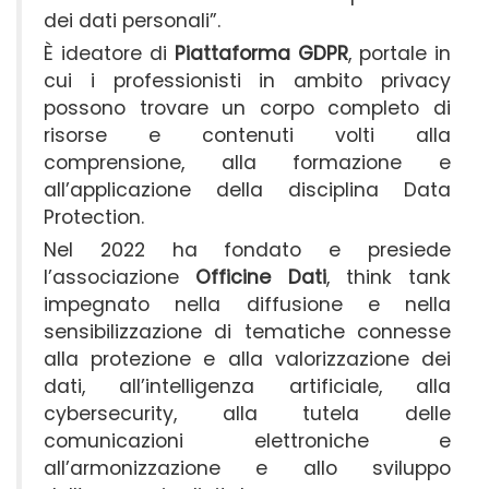
dei dati personali”.
È ideatore di
Piattaforma GDPR
, portale in
cui i professionisti in ambito privacy
possono trovare un corpo completo di
risorse e contenuti volti alla
comprensione, alla formazione e
all’applicazione della disciplina Data
Protection.
Nel 2022 ha fondato e presiede
l’associazione
Officine Dati
, think tank
impegnato nella diffusione e nella
sensibilizzazione di tematiche connesse
alla protezione e alla valorizzazione dei
dati, all’intelligenza artificiale, alla
cybersecurity, alla tutela delle
comunicazioni elettroniche e
all’armonizzazione e allo sviluppo