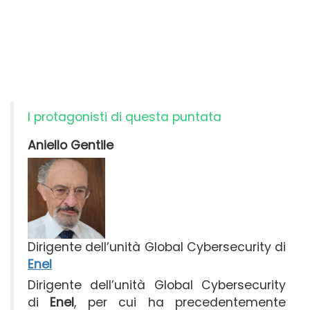
I protagonisti di questa puntata
Aniello Gentile
Dirigente dell’unità Global Cybersecurity di
Enel
Dirigente dell’unità Global Cybersecurity
di
Enel
, per cui ha precedentemente