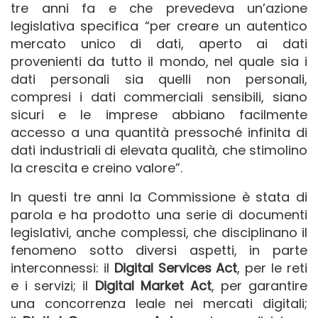
tre anni fa e che prevedeva un’azione
legislativa specifica “per creare un autentico
mercato unico di dati, aperto ai dati
provenienti da tutto il mondo, nel quale sia i
dati personali sia quelli non personali,
compresi i dati commerciali sensibili, siano
sicuri e le imprese abbiano facilmente
accesso a una quantità pressoché infinita di
dati industriali di elevata qualità, che stimolino
la crescita e creino valore”.
In questi tre anni la Commissione è stata di
parola e ha prodotto una serie di documenti
legislativi, anche complessi, che disciplinano il
fenomeno sotto diversi aspetti, in parte
interconnessi: il
Digital Services Act
, per le reti
e i servizi; il
Digital Market Act
, per garantire
una concorrenza leale nei mercati digitali;