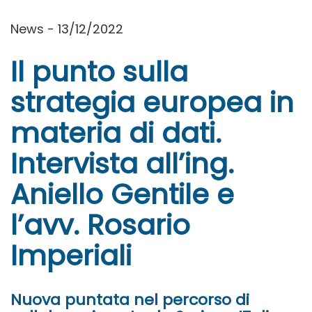
News - 13/12/2022
Il punto sulla
strategia europea in
materia di dati.
Intervista all’ing.
Aniello Gentile e
l’avv. Rosario
Imperiali
Nuova puntata nel percorso di