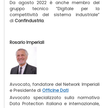
Da agosto 2022 è anche membro del
gruppo tecnico “Digitale per la
competitività del sistema industriale”
di
Confindustria
.
Rosario Imperiali
Avvocato, fondatore del Network Imperiali
e Presidente di
Officine Dati
Avvocato specializzato sulla normativa
Data Protection italiana e internazionale,