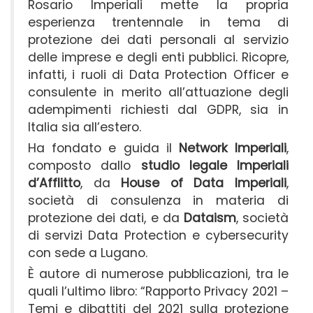
Rosario Imperiali mette la propria
esperienza trentennale in tema di
protezione dei dati personali al servizio
delle imprese e degli enti pubblici. Ricopre,
infatti, i ruoli di Data Protection Officer e
consulente in merito all’attuazione degli
adempimenti richiesti dal GDPR, sia in
Italia sia all’estero.
Ha fondato e guida il
Network Imperiali
,
composto dallo
studio legale Imperiali
d’Afflitto
, da
House of Data Imperiali
,
società di consulenza in materia di
protezione dei dati, e da
Dataism
, società
di servizi Data Protection e cybersecurity
con sede a Lugano.
È autore di numerose pubblicazioni, tra le
quali l’ultimo libro: “Rapporto Privacy 2021 –
Temi e dibattiti del 2021 sulla protezione