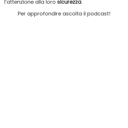
l’attenzione alla loro
sicurezza
.
Per approfondire ascolta il podcast!