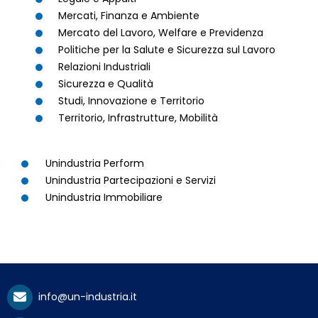
Mercati, Finanza e Ambiente
Mercato del Lavoro, Welfare e Previdenza
Politiche per la Salute e Sicurezza sul Lavoro
Relazioni Industriali
Sicurezza e Qualità
Studi, Innovazione e Territorio
Territorio, Infrastrutture, Mobilità
Unindustria Perform
Unindustria Partecipazioni e Servizi
Unindustria Immobiliare
info@un-industria.it