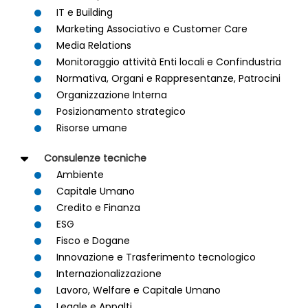
IT e Building
Marketing Associativo e Customer Care
Media Relations
Monitoraggio attività Enti locali e Confindustria
Normativa, Organi e Rappresentanze, Patrocini
Organizzazione Interna
Posizionamento strategico
Risorse umane
Consulenze tecniche
Ambiente
Capitale Umano
Credito e Finanza
ESG
Fisco e Dogane
Innovazione e Trasferimento tecnologico
Internazionalizzazione
Lavoro, Welfare e Capitale Umano
Legale e Appalti