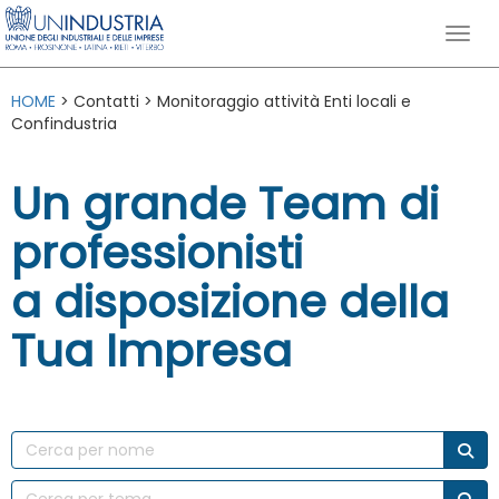
HOME
> Contatti > Monitoraggio attività Enti locali e
Confindustria
Un grande Team di
professionisti
a disposizione della
Tua Impresa