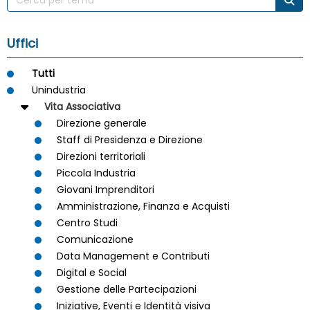
Uffici
Tutti
Unindustria
Vita Associativa
Direzione generale
Staff di Presidenza e Direzione
Direzioni territoriali
Piccola Industria
Giovani Imprenditori
Amministrazione, Finanza e Acquisti
Centro Studi
Comunicazione
Data Management e Contributi
Digital e Social
Gestione delle Partecipazioni
Iniziative, Eventi e Identità visiva