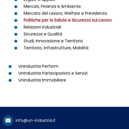
Mercati, Finanza e Ambiente
Mercato del Lavoro, Welfare e Previdenza
Politiche per la Salute e Sicurezza sul Lavoro
Relazioni Industriali
Sicurezza e Qualità
Studi, Innovazione e Territorio
Territorio, Infrastrutture, Mobilità
Unindustria Perform
Unindustria Partecipazioni e Servizi
Unindustria Immobiliare
info@un-industria.it