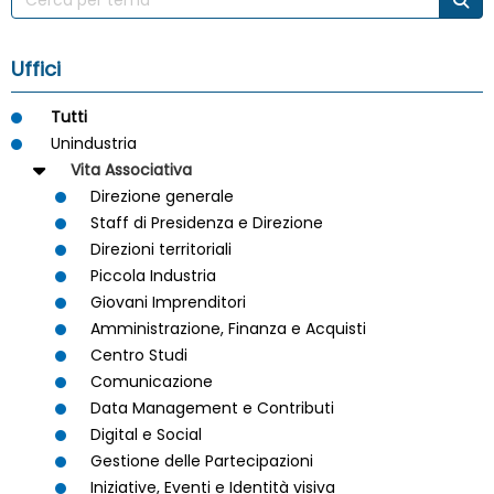
Uffici
Tutti
Unindustria
Vita Associativa
Direzione generale
Staff di Presidenza e Direzione
Direzioni territoriali
Piccola Industria
Giovani Imprenditori
Amministrazione, Finanza e Acquisti
Centro Studi
Comunicazione
Data Management e Contributi
Digital e Social
Gestione delle Partecipazioni
Iniziative, Eventi e Identità visiva