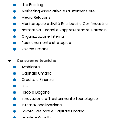
IT e Building
Marketing Associativo e Customer Care
Media Relations
Monitoraggio attività Enti locali e Confindustria
Normativa, Organi e Rappresentanze, Patrocini
Organizzazione Interna
Posizionamento strategico
Risorse umane
Consulenze tecniche
Ambiente
Capitale Umano
Credito e Finanza
ESG
Fisco e Dogane
Innovazione e Trasferimento tecnologico
Internazionalizzazione
Lavoro, Welfare e Capitale Umano
Legale e Appalti