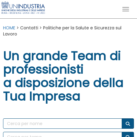
HOME
> Contatti > Politiche per la Salute e Sicurezza sul
Lavoro
Un grande Team di
professionisti
a disposizione della
Tua Impresa