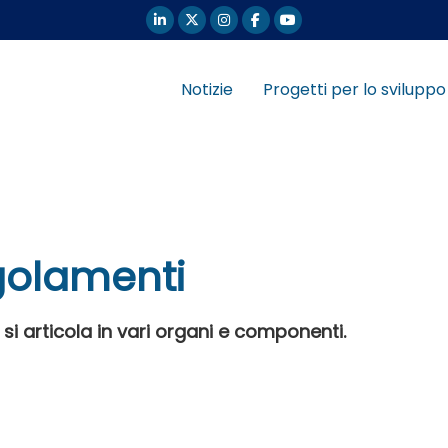
Notizie
Progetti per lo sviluppo
golamenti
si articola in vari organi e componenti.