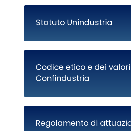
Statuto Unindustria
Codice etico e dei valori
Confindustria
Regolamento di attuazi