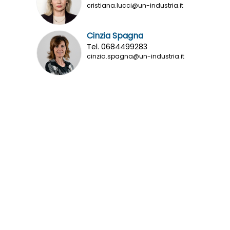
cristiana.lucci@un-industria.it
Cinzia Spagna
Tel. 0684499283
cinzia.spagna@un-industria.it