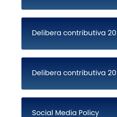
Delibera contributiva 2
Delibera contributiva 2
Social Media Policy