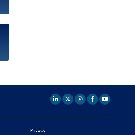
Privacy