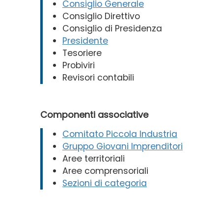
Consiglio Generale
Consiglio Direttivo
Consiglio di Presidenza
Presidente
Tesoriere
Probiviri
Revisori contabili
Componenti associative
Comitato Piccola Industria
Gruppo Giovani Imprenditori
Aree territoriali
Aree comprensoriali
Sezioni di categoria