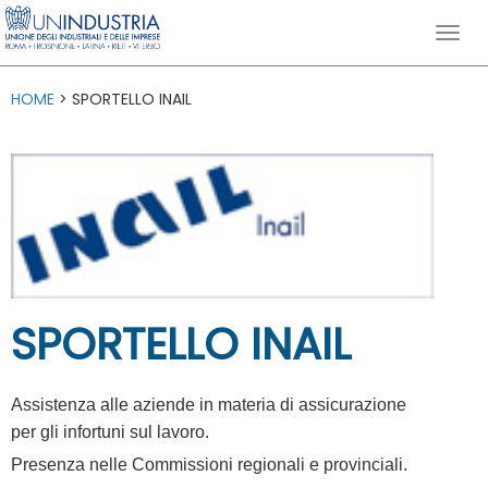
HOME
> SPORTELLO INAIL
SPORTELLO INAIL
Assistenza alle aziende in materia di assicurazione
per gli infortuni sul lavoro.
Presenza nelle Commissioni regionali e provinciali.