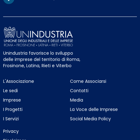
Unindustria favorisce lo sviluppo
delle imprese del territorio di Roma,
Frosinone, Latina, Rieti e Viterbo
L'Associazione
Come Associarsi
Le sedi
Contatti
Imprese
Media
I Progetti
La Voce delle Imprese
I Servizi
Social Media Policy
Privacy