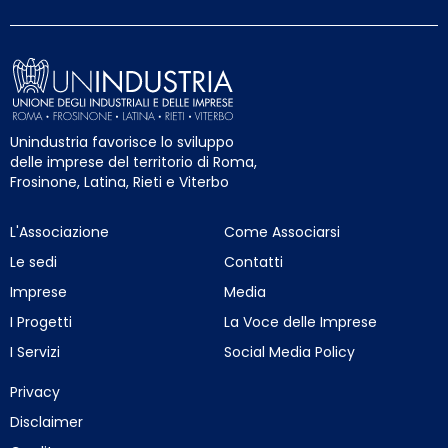
Unindustria favorisce lo sviluppo
delle imprese del territorio di Roma,
Frosinone, Latina, Rieti e Viterbo
L'Associazione
Come Associarsi
Le sedi
Contatti
Imprese
Media
I Progetti
La Voce delle Imprese
I Servizi
Social Media Policy
Privacy
Disclaimer