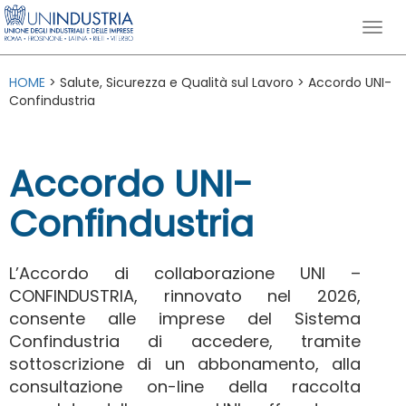
HOME
> Salute, Sicurezza e Qualità sul Lavoro > Accordo UNI-
Confindustria
Accordo UNI-
Confindustria
L’Accordo di collaborazione UNI –
CONFINDUSTRIA, rinnovato nel 2026,
consente alle imprese del Sistema
Confindustria di accedere, tramite
sottoscrizione di un abbonamento, alla
consultazione on-line della raccolta