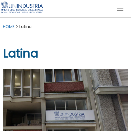
HOME
> Latina
Latina