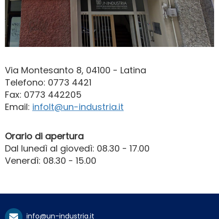
Via Montesanto 8, 04100 - Latina
Telefono: 0773 4421
Fax: 0773 442205
Email:
infolt@un-industria.it
Orario di apertura
Dal lunedì al giovedì: 08.30 - 17.00
Venerdì: 08.30 - 15.00
info@un-industria.it