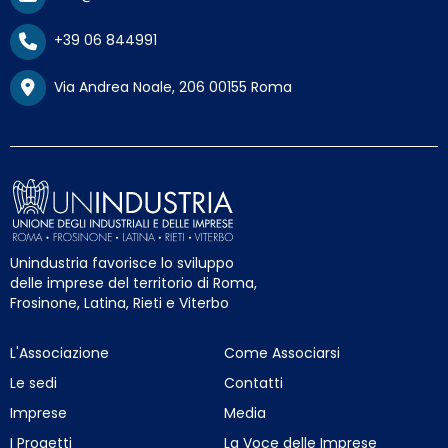
+39 06 844991
Via Andrea Noale, 206 00155 Roma
Unindustria favorisce lo sviluppo
delle imprese del territorio di Roma,
Frosinone, Latina, Rieti e Viterbo
L'Associazione
Come Associarsi
Le sedi
Contatti
Imprese
Media
I Progetti
La Voce delle Imprese