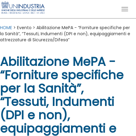
HOME
> Evento > Abilitazione MePA - “Forniture specifiche per
la Sanità”, “Tessuti, Indumenti (DPI e non), equipaggiamenti e
attrezzature di Sicurezza/Difesa”
Abilitazione MePA -
“Forniture specifiche
per la Sanità”,
“Tessuti, Indumenti
(DPI e non),
equipaggiamenti e