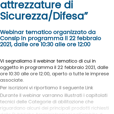
attrezzature di
Sicurezza/Difesa”
Webinar tematico organizzato da
Consip in programma il 22 febbraio
2021, dalle ore 10:30 alle ore 12:00
Vi segnaliamo il webinar tematico di cui in
oggetto in programma il 22 febbraio 2021, dalle
ore 10:30 alle ore 12:00, aperto a tutte le imprese
associate.
Per iscrizioni vi riportiamo il seguente Link
Durante il webinar varranno illustrati i capitolati
tecnici delle Categorie di abilitazione che
riguardano alcuni dei principali prodotti richiesti