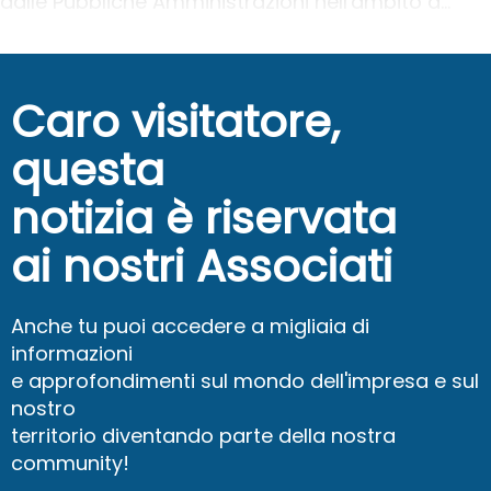
dalle Pubbliche Amministrazioni nell'ambito d...
Caro visitatore,
questa
notizia è riservata
ai nostri Associati
Anche tu puoi accedere a migliaia di
informazioni
e approfondimenti sul mondo dell'impresa e sul
nostro
territorio diventando parte della nostra
community!