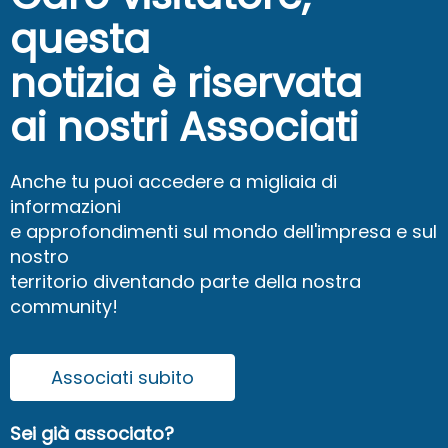
questa
notizia è riservata
ai nostri Associati
Anche tu puoi accedere a migliaia di
informazioni
e approfondimenti sul mondo dell'impresa e sul
nostro
territorio diventando parte della nostra
community!
Associati subito
Sei già associato?