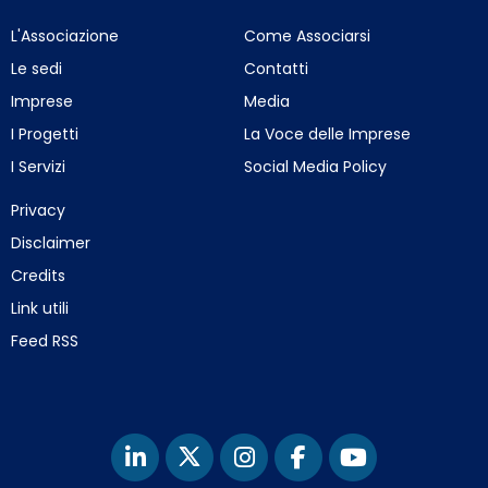
L'Associazione
Come Associarsi
Le sedi
Contatti
Imprese
Media
I Progetti
La Voce delle Imprese
I Servizi
Social Media Policy
Privacy
Disclaimer
Credits
Link utili
Feed RSS