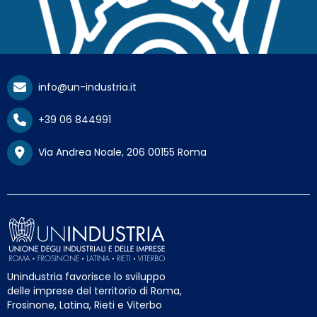
info@un-industria.it
+39 06 844991
Via Andrea Noale, 206 00155 Roma
Unindustria favorisce lo sviluppo
delle imprese del territorio di Roma,
Frosinone, Latina, Rieti e Viterbo