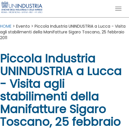
HOME
> Evento > Piccola Industria UNINDUSTRIA a Lucca - Visita
agli stabilimenti della Manifatture Sigaro Toscano, 25 febbraio
2011
Piccola Industria
UNINDUSTRIA a Lucca
- Visita agli
stabilimenti della
Manifatture Sigaro
Toscano, 25 febbraio