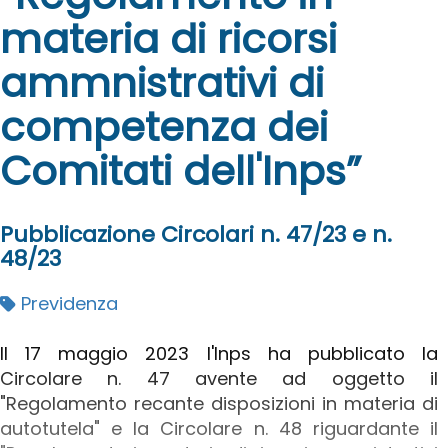
materia di ricorsi
ammnistrativi di
competenza dei
Comitati dell'Inps”
Pubblicazione Circolari n. 47/23 e n.
48/23
Previdenza
Il 17 maggio 2023 l'Inps ha pubblicato la
Circolare n. 47 avente ad oggetto il
"Regolamento recante disposizioni in materia di
autotutela" e la Circolare n. 48 riguardante il