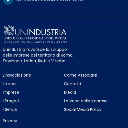
Unindustria favorisce lo sviluppo
delle imprese del territorio di Roma,
Frosinone, Latina, Rieti e Viterbo
L'Associazione
Come Associarsi
Le sedi
Contatti
Imprese
Media
I Progetti
La Voce delle Imprese
I Servizi
Social Media Policy
Privacy