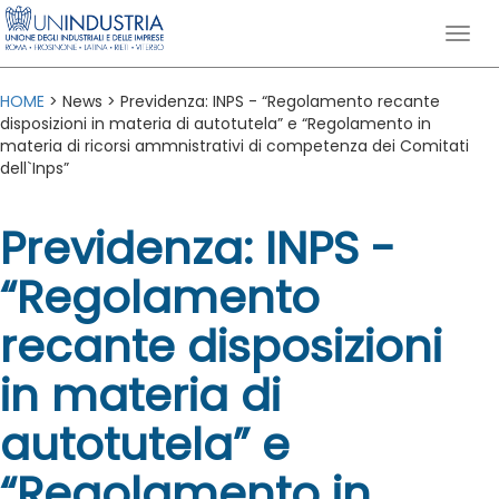
HOME
> News > Previdenza: INPS - “Regolamento recante
disposizioni in materia di autotutela” e “Regolamento in
materia di ricorsi ammnistrativi di competenza dei Comitati
dell`Inps”
Previdenza: INPS -
“Regolamento
recante disposizioni
in materia di
autotutela” e
“Regolamento in