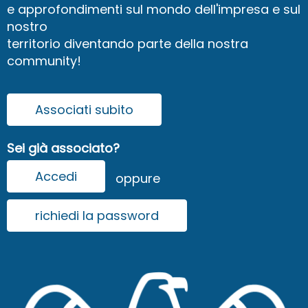
e approfondimenti sul mondo dell'impresa e sul
nostro
territorio diventando parte della nostra
community!
Associati subito
Sei già associato?
Accedi
oppure
richiedi la password