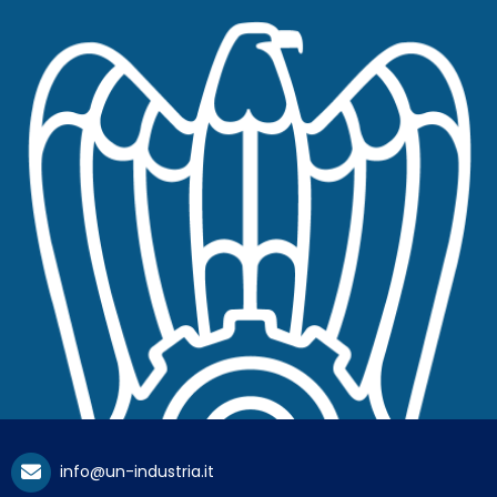
info@un-industria.it