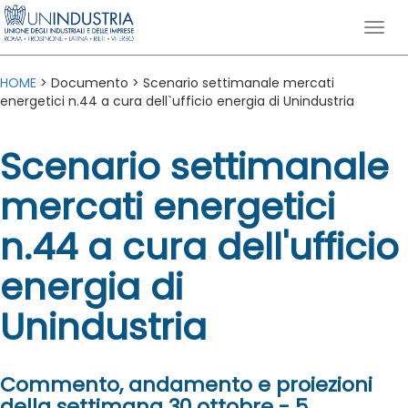
HOME
> Documento > Scenario settimanale mercati
energetici n.44 a cura dell`ufficio energia di Unindustria
Scenario settimanale
mercati energetici
n.44 a cura dell'ufficio
energia di
Unindustria
Commento, andamento e proiezioni
della settimana 30 ottobre - 5