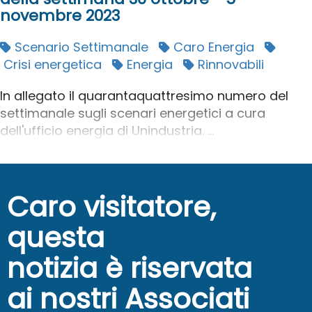
novembre 2023
Scenario Settimanale
Caro Energia
Crisi energetica
Energia
Rinnovabili
In allegato il quarantaquattresimo numero del
settimanale sugli scenari energetici a cura
dell'ufficio energia di Unindustria. ...
Caro visitatore,
questa
notizia è riservata
ai nostri Associati