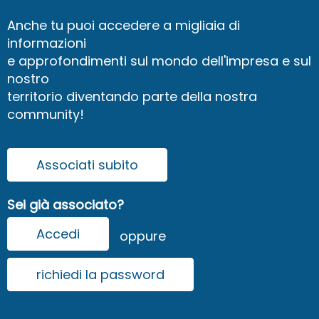
Anche tu puoi accedere a migliaia di
informazioni
e approfondimenti sul mondo dell'impresa e sul
nostro
territorio diventando parte della nostra
community!
Associati subito
Sei già associato?
Accedi
oppure
richiedi la password