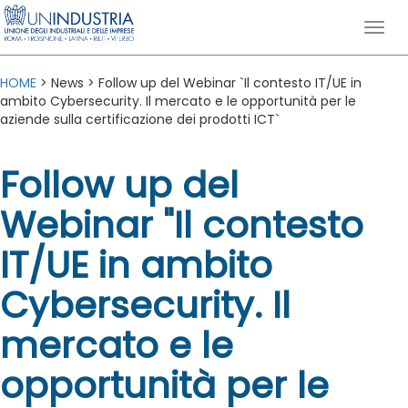
HOME
> News > Follow up del Webinar `Il contesto IT/UE in
ambito Cybersecurity. Il mercato e le opportunità per le
aziende sulla certificazione dei prodotti ICT`
Follow up del
Webinar "Il contesto
IT/UE in ambito
Cybersecurity. Il
mercato e le
opportunità per le