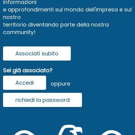
informazioni
e approfondimenti sul mondo dell'impresa e sul
nostro
territorio diventando parte della nostra
community!
Associati subito
Sei già associato?
Accedi
oppure
richiedi la password