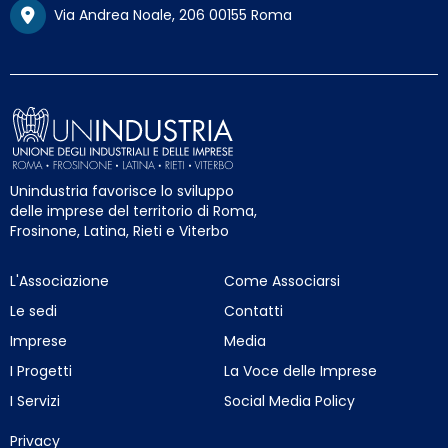
Via Andrea Noale, 206 00155 Roma
Unindustria favorisce lo sviluppo
delle imprese del territorio di Roma,
Frosinone, Latina, Rieti e Viterbo
L'Associazione
Come Associarsi
Le sedi
Contatti
Imprese
Media
I Progetti
La Voce delle Imprese
I Servizi
Social Media Policy
Privacy