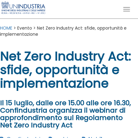
HOME
> Evento > Net Zero Industry Act: sfide, opportunità e
implementazione
Net Zero Industry Act:
sfide, opportunità e
implementazione
Il 15 luglio, dalle ore 15.00 alle ore 16.30,
Confindustria organizza il webinar di
approfondimento sul Regolamento
Net Zero Industry Act