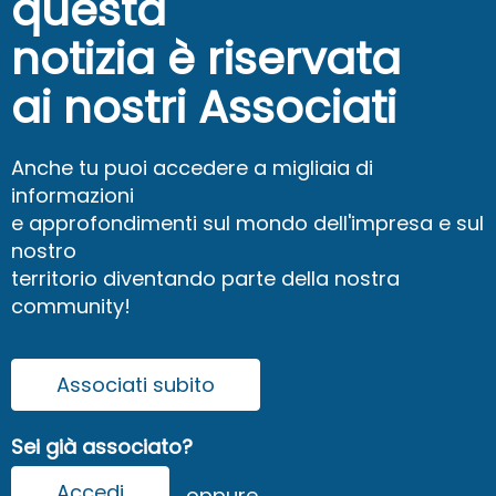
questa
notizia è riservata
ai nostri Associati
Anche tu puoi accedere a migliaia di
informazioni
e approfondimenti sul mondo dell'impresa e sul
nostro
territorio diventando parte della nostra
community!
Associati subito
Sei già associato?
Accedi
oppure