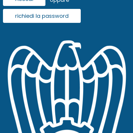
richiedi la password