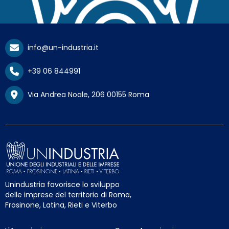
info@un-industria.it
+39 06 844991
Via Andrea Noale, 206 00155 Roma
Unindustria favorisce lo sviluppo
delle imprese del territorio di Roma,
Frosinone, Latina, Rieti e Viterbo