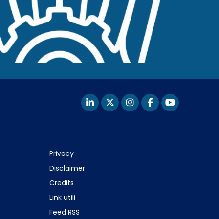
Privacy
Disclaimer
Credits
Link utili
Feed RSS