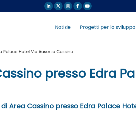
Notizie
Progetti per lo sviluppo
a Palace Hotel Via Ausonia Cassino
assino presso Edra Pa
 di Area Cassino presso Edra Palace Hot