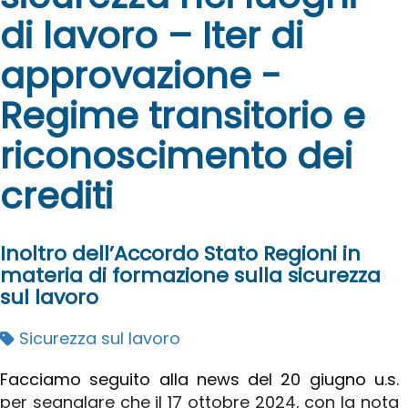
di lavoro – Iter di
approvazione -
Regime transitorio e
riconoscimento dei
crediti
Inoltro dell’Accordo Stato Regioni in
materia di formazione sulla sicurezza
sul lavoro
Sicurezza sul lavoro
Facciamo seguito alla news del 20 giugno u.s.
per segnalare che il 17 ottobre 2024, con la nota