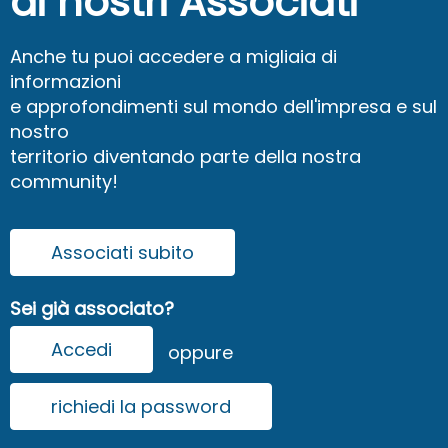
ai nostri Associati
Anche tu puoi accedere a migliaia di
informazioni
e approfondimenti sul mondo dell'impresa e sul
nostro
territorio diventando parte della nostra
community!
Associati subito
Sei già associato?
Accedi
oppure
richiedi la password