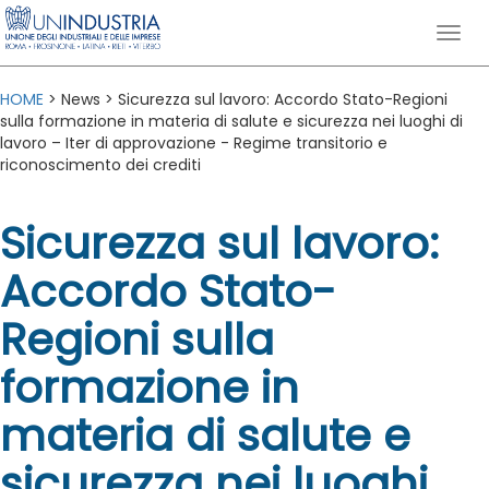
HOME
> News > Sicurezza sul lavoro: Accordo Stato-Regioni
sulla formazione in materia di salute e sicurezza nei luoghi di
lavoro – Iter di approvazione - Regime transitorio e
riconoscimento dei crediti
Sicurezza sul lavoro:
Accordo Stato-
Regioni sulla
formazione in
materia di salute e
sicurezza nei luoghi