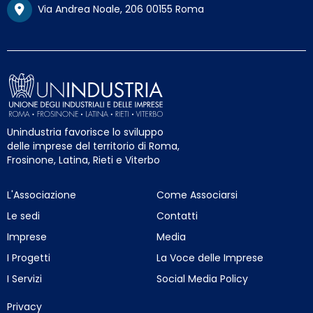
Via Andrea Noale, 206 00155 Roma
Unindustria favorisce lo sviluppo
delle imprese del territorio di Roma,
Frosinone, Latina, Rieti e Viterbo
L'Associazione
Come Associarsi
Le sedi
Contatti
Imprese
Media
I Progetti
La Voce delle Imprese
I Servizi
Social Media Policy
Privacy