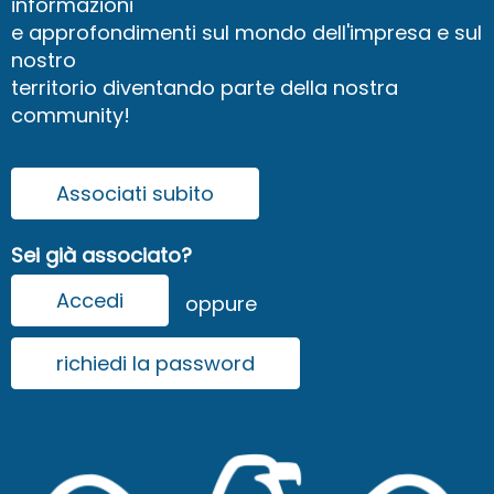
informazioni
e approfondimenti sul mondo dell'impresa e sul
nostro
territorio diventando parte della nostra
community!
Associati subito
Sei già associato?
Accedi
oppure
richiedi la password