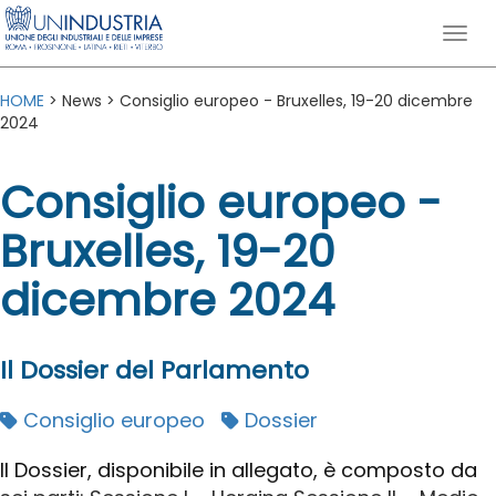
HOME
> News > Consiglio europeo - Bruxelles, 19-20 dicembre
2024
Consiglio europeo -
Bruxelles, 19-20
dicembre 2024
Il Dossier del Parlamento
Consiglio europeo
Dossier
Il Dossier, disponibile in allegato, è composto da