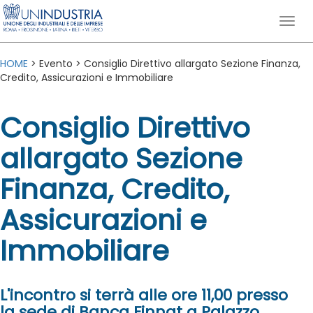
HOME
> Evento > Consiglio Direttivo allargato Sezione Finanza,
Credito, Assicurazioni e Immobiliare
Consiglio Direttivo
allargato Sezione
Finanza, Credito,
Assicurazioni e
Immobiliare
L'incontro si terrà alle ore 11,00 presso
la sede di Banca Finnat a Palazzo