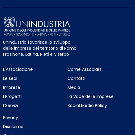
Unindustria favorisce lo sviluppo
delle imprese del territorio di Roma,
Frosinone, Latina, Rieti e Viterbo
L'Associazione
Come Associarsi
Le sedi
Contatti
Imprese
Media
I Progetti
La Voce delle Imprese
I Servizi
Social Media Policy
Privacy
Disclaimer