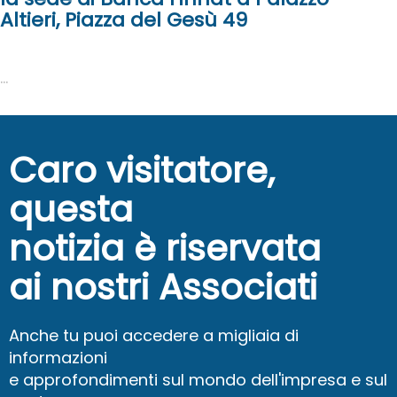
Altieri, Piazza del Gesù 49
...
Caro visitatore,
questa
notizia è riservata
ai nostri Associati
Anche tu puoi accedere a migliaia di
informazioni
e approfondimenti sul mondo dell'impresa e sul