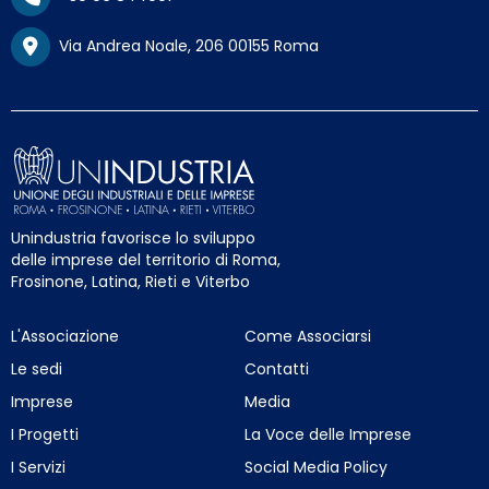
Via Andrea Noale, 206 00155 Roma
Unindustria favorisce lo sviluppo
delle imprese del territorio di Roma,
Frosinone, Latina, Rieti e Viterbo
L'Associazione
Come Associarsi
Le sedi
Contatti
Imprese
Media
I Progetti
La Voce delle Imprese
I Servizi
Social Media Policy