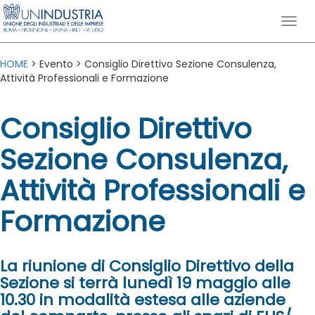
HOME
> Evento > Consiglio Direttivo Sezione Consulenza,
Attività Professionali e Formazione
Consiglio Direttivo
Sezione Consulenza,
Attività Professionali e
Formazione
La riunione di Consiglio Direttivo della
Sezione si terrà lunedì 19 maggio alle
10.30 in modalità estesa alle aziende