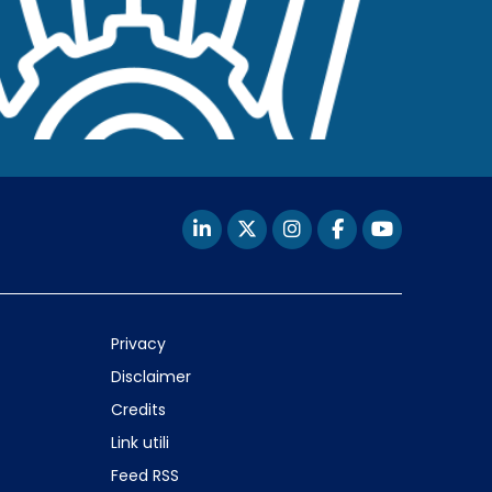
Privacy
Disclaimer
Credits
Link utili
Feed RSS