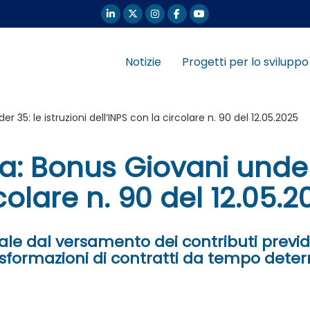
Notizie
Progetti per lo sviluppo
35: le istruzioni dell’INPS con la circolare n. 90 del 12.05.2025
: Bonus Giovani under 3
colare n. 90 del 12.05.2
ale dal versamento dei contributi previd
asformazioni di contratti da tempo det