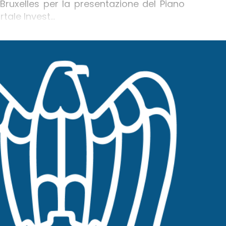
 Bruxelles per la presentazione del Piano
ale Invest...