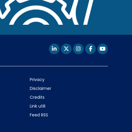
Privacy
Disclaimer
Credits
Link utili
Feed RSS