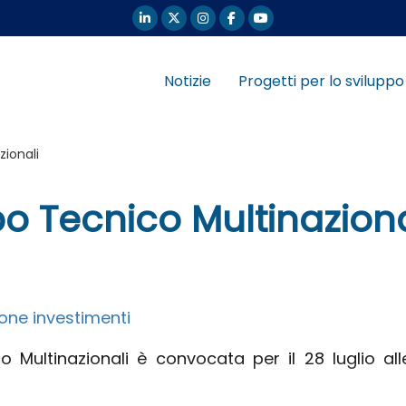
Notizie
Progetti per lo sviluppo
zionali
o Tecnico Multinaziona
one investimenti
 Multinazionali è convocata per il 28 luglio all