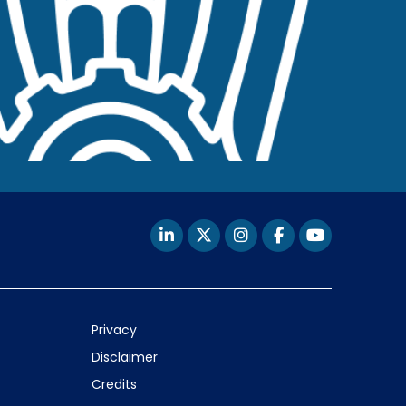
Privacy
Disclaimer
Credits