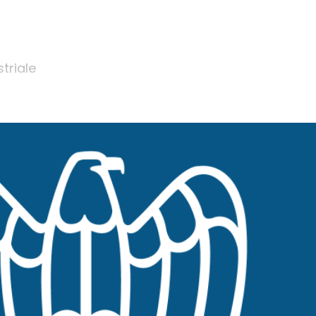
striale