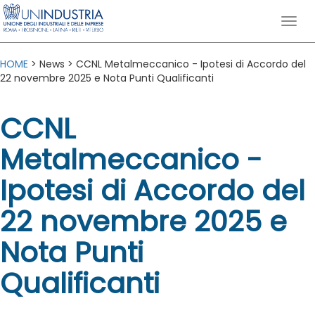
HOME
> News > CCNL Metalmeccanico - Ipotesi di Accordo del
22 novembre 2025 e Nota Punti Qualificanti
CCNL
Metalmeccanico -
Ipotesi di Accordo del
22 novembre 2025 e
Nota Punti
Qualificanti