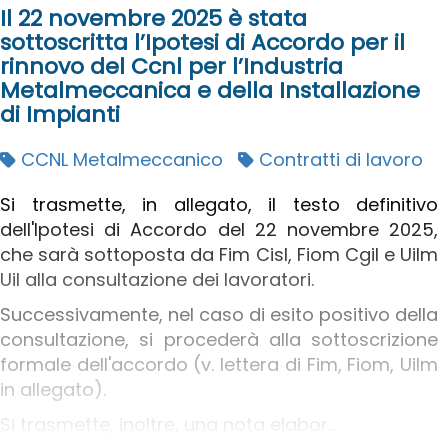
Il 22 novembre 2025 è stata
sottoscritta l’Ipotesi di Accordo per il
rinnovo del Ccnl per l’Industria
Metalmeccanica e della Installazione
di Impianti
CCNL Metalmeccanico
Contratti di lavoro
Si trasmette, in allegato, il testo definitivo
dell'Ipotesi di Accordo del 22 novembre 2025,
che sarà sottoposta da Fim Cisl, Fiom Cgil e Uilm
Uil alla consultazione dei lavoratori.
Successivamente, nel caso di esito positivo della
consultazione, si procederà alla sottoscrizione
formale dell'accordo (v. lettera di Fim, Fiom, Uilm
in allegato).
Si trasmette, inoltre, una nota elabor...