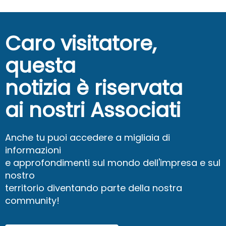
Caro visitatore,
questa
notizia è riservata
ai nostri Associati
Anche tu puoi accedere a migliaia di
informazioni
e approfondimenti sul mondo dell'impresa e sul
nostro
territorio diventando parte della nostra
community!