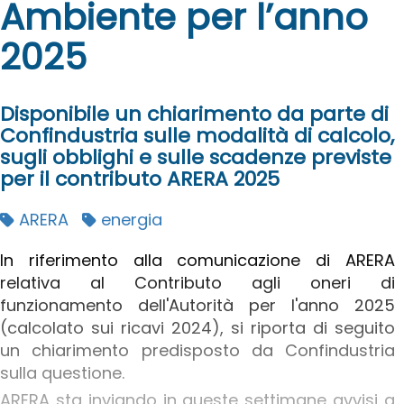
Ambiente per l’anno
2025
Disponibile un chiarimento da parte di
Confindustria sulle modalità di calcolo,
sugli obblighi e sulle scadenze previste
per il contributo ARERA 2025
ARERA
energia
In riferimento alla comunicazione di ARERA
relativa al Contributo agli oneri di
funzionamento dell'Autorità per l'anno 2025
(calcolato sui ricavi 2024), si riporta di seguito
un chiarimento predisposto da Confindustria
sulla questione.
ARERA sta inviando in queste settimane avvisi a