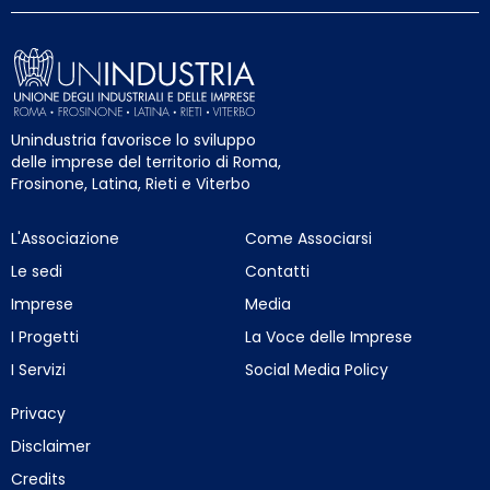
Unindustria favorisce lo sviluppo
delle imprese del territorio di Roma,
Frosinone, Latina, Rieti e Viterbo
L'Associazione
Come Associarsi
Le sedi
Contatti
Imprese
Media
I Progetti
La Voce delle Imprese
I Servizi
Social Media Policy
Privacy
Disclaimer
Credits