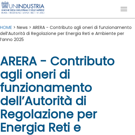
HOME
> News > ARERA - Contributo agli oneri di funzionamento
dell’Autorità di Regolazione per Energia Reti e Ambiente per
l’anno 2025
ARERA - Contributo
agli oneri di
funzionamento
dell’Autorità di
Regolazione per
Energia Reti e