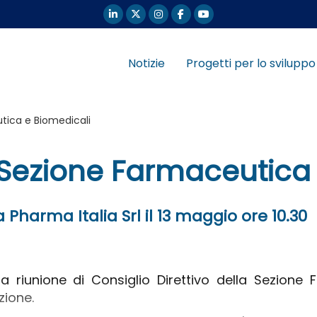
Notizie
Progetti per lo sviluppo
tica e Biomedicali
o Sezione Farmaceutica
 Pharma Italia Srl il 13 maggio ore 10.30
 la riunione di Consiglio Direttivo della Sezione
zione.