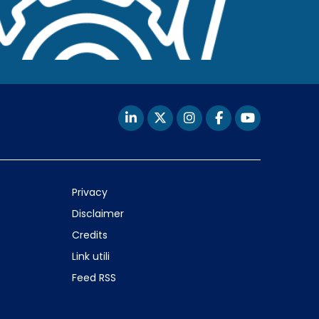
Privacy
Disclaimer
Credits
Link utili
Feed RSS