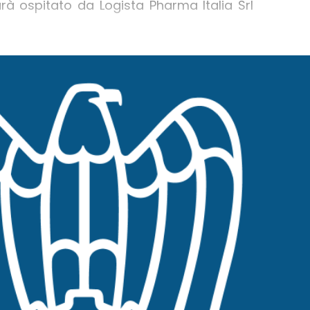
rà ospitato da Logista Pharma Italia Srl