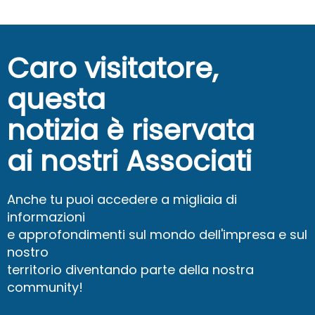
Caro visitatore,
questa
notizia è riservata
ai nostri Associati
Anche tu puoi accedere a migliaia di
informazioni
e approfondimenti sul mondo dell'impresa e sul
nostro
territorio diventando parte della nostra
community!