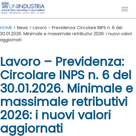
HOME
> News > Lavoro – Previdenza: Circolare INPS n. 6 del
30.01.2026. Minimale e massimale retributivi 2026: i nuovi valori
aggiornati
Lavoro – Previdenza:
Circolare INPS n. 6 del
30.01.2026. Minimale e
massimale retributivi
2026: i nuovi valori
aggiornati