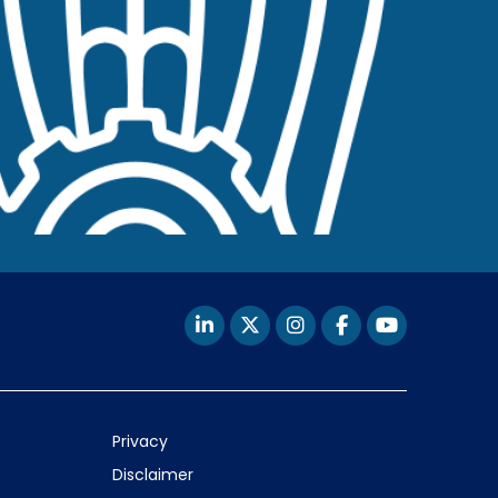
Privacy
Disclaimer