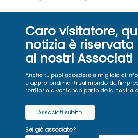
Caro visitatore, q
notizia è riservata
ai nostri Associati
Anche tu puoi accedere a migliaia di inf
e approfondimenti sul mondo dell'impres
territorio diventando parte della nostra
Associati subito
Sei già associato?