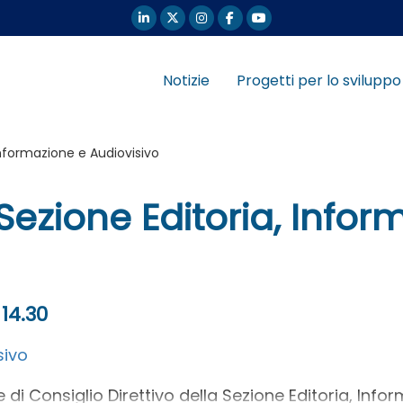
Notizie
Progetti per lo sviluppo
Informazione e Audiovisivo
 Sezione Editoria, Info
 14.30
sivo
e di Consiglio Direttivo della Sezione Editoria, Inform