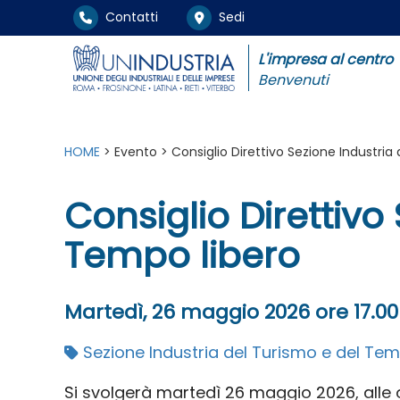
Contatti
Sedi
L'impresa al centro
Benvenuti
HOME
> Evento > Consiglio Direttivo Sezione Industria
Consiglio Direttivo
Tempo libero
Martedì, 26 maggio 2026 ore 17.00
Sezione Industria del Turismo e del Tem
Si svolgerà martedì 26 maggio 2026, alle or