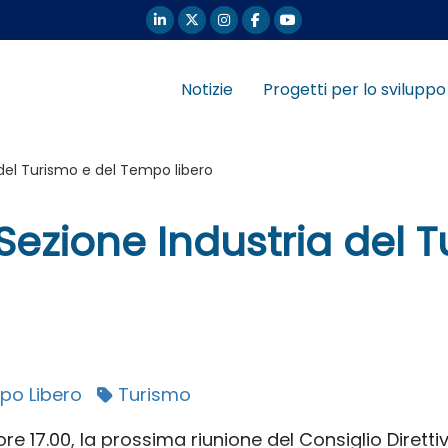
Notizie
Progetti per lo sviluppo
 del Turismo e del Tempo libero
 Sezione Industria del 
po Libero
Turismo
e 17.00, la prossima riunione del Consiglio Diretti