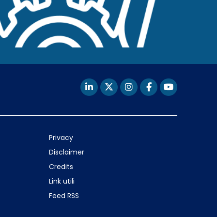
Privacy
Disclaimer
Credits
Link utili
Feed RSS